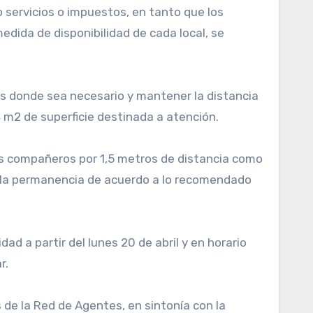
 servicios o impuestos, en tanto que los
edida de disponibilidad de cada local, se
s donde sea necesario y mantener la distancia
 m2 de superficie destinada a atención.
sus compañeros por 1,5 metros de distancia como
n la permanencia de acuerdo a lo recomendado
d a partir del lunes 20 de abril y en horario
r.
 de la Red de Agentes, en sintonía con la