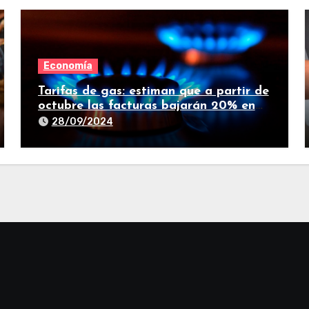
Economía
Tarifas de gas: estiman que a partir de
octubre las facturas bajarán 20% en
promedio
28/09/2024