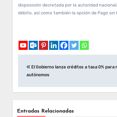
disposición decretada por la autoridad nacional,
débito, así como también la opción de Pago sin 
El Gobierno lanza créditos a tasa 0% para 
autónomos
Entradas Relacionadas