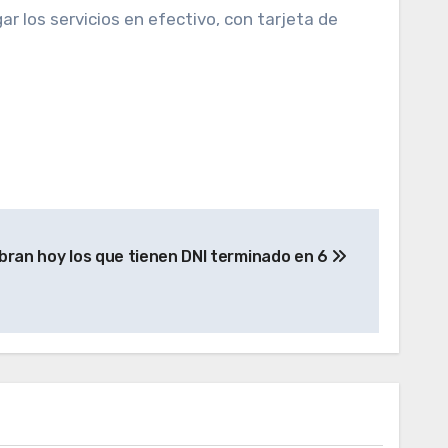
ar los servicios en efectivo, con tarjeta de
bran hoy los que tienen DNI terminado en 6