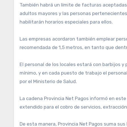
También habrá un límite de facturas aceptadas 
adultos mayores y las personas pertenecientes a
habilitarán horarios especiales para ellos.
Las empresas acordaron también emplear person
recomendada de 1,5 metros, en tanto que dentro
El personal de los locales estará con barbijos 
mínimo, y en cada puesto de trabajo el persona
por el Ministerio de Salud.
La cadena Provincia Net Pagos informó en este s
extendido para el cobro de servicios, extracción
De esta manera, Provincia Net Pagos suma sus bo