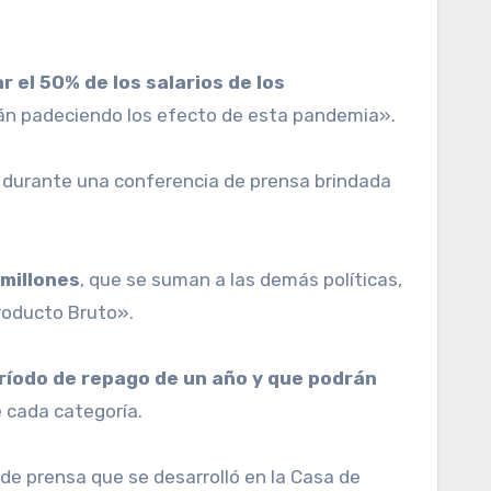
n padeciendo los efecto de esta pandemia».
 durante una conferencia de prensa brindada
 millones
, que se suman a las demás políticas,
Producto Bruto».
ríodo de repago de un año y que podrán
e cada categoría.
de prensa que se desarrolló en la Casa de