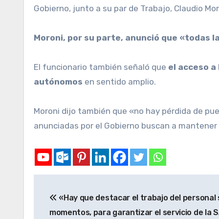
Gobierno, junto a su par de Trabajo, Claudio Mor
Moroni, por su parte, anunció que «todas 
El funcionario también señaló que
el acceso a
autónomos
en sentido amplio.
Moroni dijo también que «no hay pérdida de pue
anunciadas por el Gobierno buscan a mantener
«Hay que destacar el trabajo del personal s
momentos, para garantizar el servicio de la 