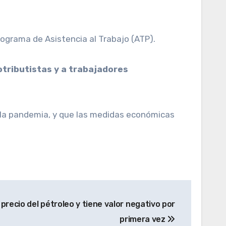
rograma de Asistencia al Trabajo (ATP).
otributistas y a trabajadores
a la pandemia, y que las medidas económicas
precio del pétroleo y tiene valor negativo por
primera vez