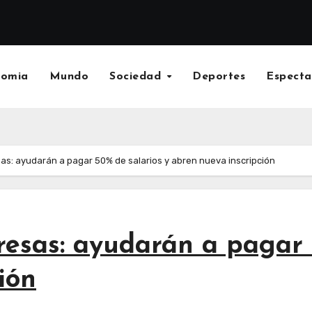
nomia
Mundo
Sociedad
Deportes
Especta
as: ayudarán a pagar 50% de salarios y abren nueva inscripción
esas: ayudarán a pagar 
ión