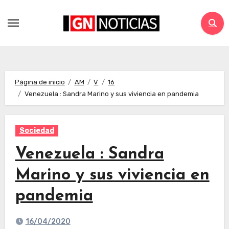
Página de inicio
AM
V
16
Venezuela : Sandra Marino y sus viviencia en pandemia
Sociedad
Venezuela : Sandra
Marino y sus viviencia en
pandemia
16/04/2020