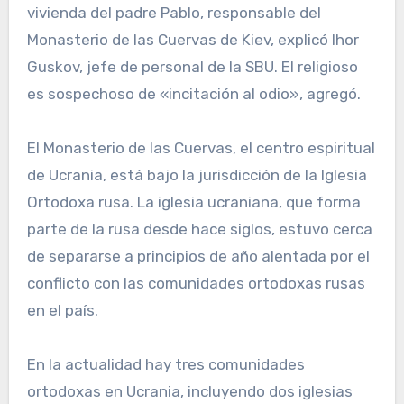
vivienda del padre Pablo, responsable del
Monasterio de las Cuervas de Kiev, explicó Ihor
Guskov, jefe de personal de la SBU. El religioso
es sospechoso de «incitación al odio», agregó.
El Monasterio de las Cuervas, el centro espiritual
de Ucrania, está bajo la jurisdicción de la Iglesia
Ortodoxa rusa. La iglesia ucraniana, que forma
parte de la rusa desde hace siglos, estuvo cerca
de separarse a principios de año alentada por el
conflicto con las comunidades ortodoxas rusas
en el país.
En la actualidad hay tres comunidades
ortodoxas en Ucrania, incluyendo dos iglesias