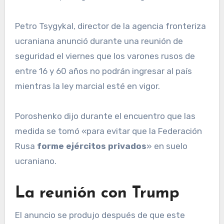
Petro Tsygykal, director de la agencia fronteriza
ucraniana anunció durante una reunión de
seguridad el viernes que los varones rusos de
entre 16 y 60 años no podrán ingresar al país
mientras la ley marcial esté en vigor.
Poroshenko dijo durante el encuentro que las
medida se tomó «para evitar que la Federación
Rusa
forme ejércitos privados
» en suelo
ucraniano.
La reunión con Trump
El anuncio se produjo después de que este