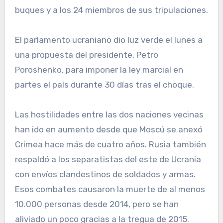
buques y a los 24 miembros de sus tripulaciones.
El parlamento ucraniano dio luz verde el lunes a
una propuesta del presidente, Petro
Poroshenko, para imponer la ley marcial en
partes el país durante 30 días tras el choque.
Las hostilidades entre las dos naciones vecinas
han ido en aumento desde que Moscú se anexó
Crimea hace más de cuatro años. Rusia también
respaldó a los separatistas del este de Ucrania
con envíos clandestinos de soldados y armas.
Esos combates causaron la muerte de al menos
10.000 personas desde 2014, pero se han
aliviado un poco gracias a la tregua de 2015.