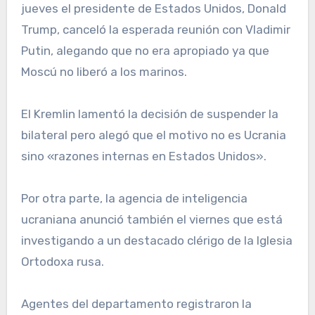
jueves el presidente de Estados Unidos, Donald
Trump, canceló la esperada reunión con Vladimir
Putin, alegando que no era apropiado ya que
Moscú no liberó a los marinos.
El Kremlin lamentó la decisión de suspender la
bilateral pero alegó que el motivo no es Ucrania
sino «razones internas en Estados Unidos».
Por otra parte, la agencia de inteligencia
ucraniana anunció también el viernes que está
investigando a un destacado clérigo de la Iglesia
Ortodoxa rusa.
Agentes del departamento registraron la