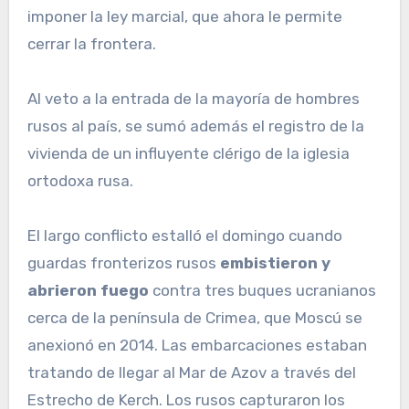
imponer la ley marcial, que ahora le permite
cerrar la frontera.
Al veto a la entrada de la mayoría de hombres
rusos al país, se sumó además el registro de la
vivienda de un influyente clérigo de la iglesia
ortodoxa rusa.
El largo conflicto estalló el domingo cuando
guardas fronterizos rusos
embistieron y
abrieron fuego
contra tres buques ucranianos
cerca de la península de Crimea, que Moscú se
anexionó en 2014. Las embarcaciones estaban
tratando de llegar al Mar de Azov a través del
Estrecho de Kerch. Los rusos capturaron los