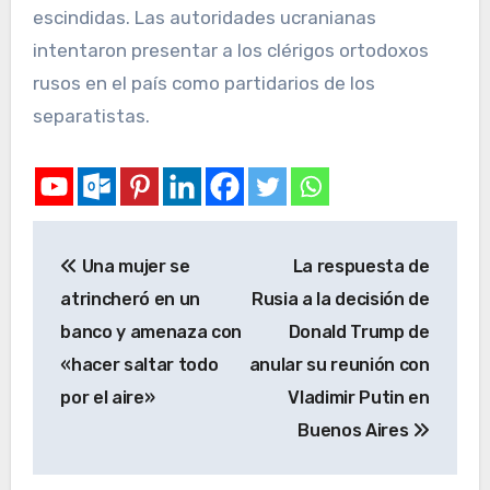
escindidas. Las autoridades ucranianas
intentaron presentar a los clérigos ortodoxos
rusos en el país como partidarios de los
separatistas.
Una mujer se
La respuesta de
atrincheró en un
Rusia a la decisión de
banco y amenaza con
Donald Trump de
«hacer saltar todo
anular su reunión con
por el aire»
Vladimir Putin en
Buenos Aires