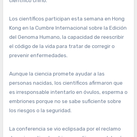
científico chino.
Los científicos participan esta semana en Hong
Kong en la Cumbre Internacional sobre la Edición
del Genoma Humano, la capacidad de reescribir
el código de la vida para tratar de corregir o
prevenir enfermedades.
Aunque la ciencia promete ayudar a las
personas nacidas, los científicos afirmaron que
es irresponsable intentarlo en óvulos, esperma o
embriones porque no se sabe suficiente sobre
los riesgos o la seguridad.
La conferencia se vio eclipsada por el reclamo