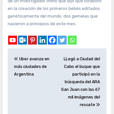
de un investigador chino que dijo que colaboró
en la creación de los primeros bebés editados
genéticamente del mundo, dos gemelas que
nacieron a principios de este mes.
Uber avanza en
LLegó a Ciudad del
más ciudades de
Cabo el buque que
Argentina
participó en la
búsqueda del ARA
San Juan con las 67
mil imágenes del
rescate