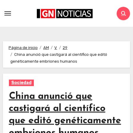
Página de inicio
AM
V
29
China anunció que castigará al científico que editó
genéticamente embriones humanos
Sociedad
China anunció que
castigará al científico
que editó genéticamente