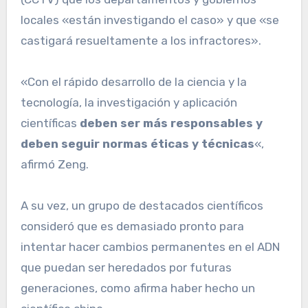
locales «están investigando el caso» y que «se
castigará resueltamente a los infractores».
«Con el rápido desarrollo de la ciencia y la
tecnología, la investigación y aplicación
científicas
deben ser más responsables y
deben seguir normas éticas y técnicas
«,
afirmó Zeng.
A su vez, un grupo de destacados científicos
consideró que es demasiado pronto para
intentar hacer cambios permanentes en el ADN
que puedan ser heredados por futuras
generaciones, como afirma haber hecho un