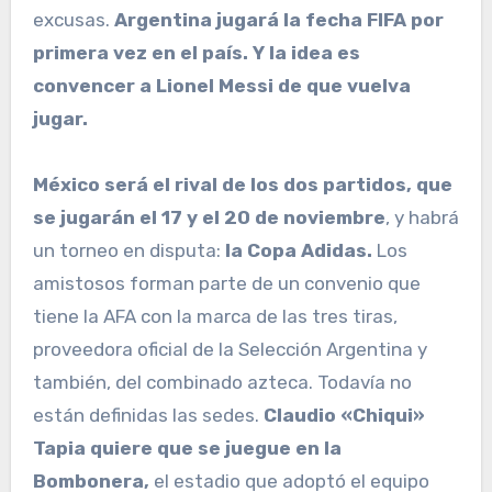
excusas.
Argentina jugará la fecha FIFA por
primera vez en el país. Y la idea es
convencer a Lionel Messi de que vuelva
jugar.
México será el rival de los dos partidos, que
se jugarán el 17 y el 20 de noviembre
, y habrá
un torneo en disputa:
la Copa Adidas.
Los
amistosos forman parte de un convenio que
tiene la AFA con la marca de las tres tiras,
proveedora oficial de la Selección Argentina y
también, del combinado azteca. Todavía no
están definidas las sedes.
Claudio «Chiqui»
Tapia quiere que se juegue en la
Bombonera,
el estadio que adoptó el equipo