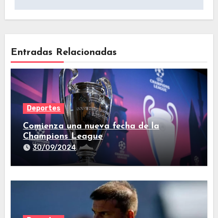
Entradas Relacionadas
Deportes
Comienza una nueva fecha de la
Champions League
30/09/2024