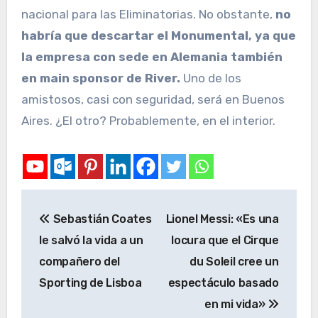
nacional para las Eliminatorias. No obstante,
no
habría que descartar el Monumental, ya que
la empresa con sede en Alemania también
en main sponsor de River.
Uno de los
amistosos, casi con seguridad, será en Buenos
Aires. ¿El otro? Probablemente, en el interior.
Sebastián Coates
Lionel Messi: «Es una
le salvó la vida a un
locura que el Cirque
compañero del
du Soleil cree un
Sporting de Lisboa
espectáculo basado
en mi vida»