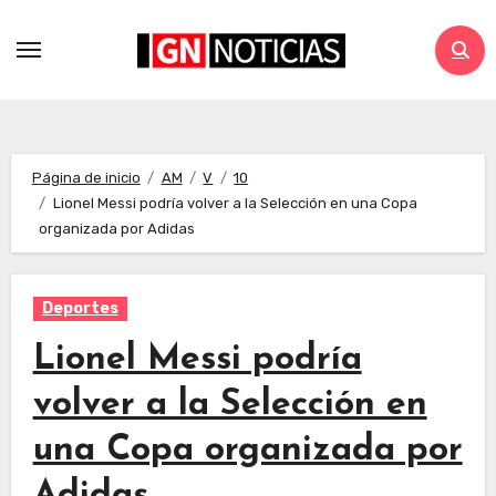
Página de inicio
AM
V
10
Lionel Messi podría volver a la Selección en una Copa
organizada por Adidas
Deportes
Lionel Messi podría
volver a la Selección en
una Copa organizada por