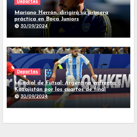
Deportes
Mariano Herrón, dirigirá su primera
práctica en Boca Juniors
30/09/2024
Deportes
Mundial de Futsal: Argentina enfrenta a
Kazajistán por los cuartos de final
30/09/2024