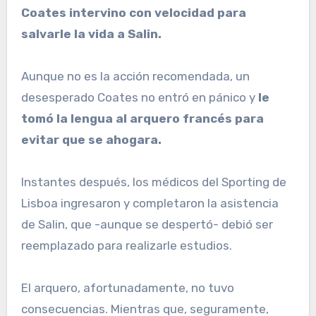
Coates intervino con velocidad para
salvarle la vida a Salin.
Aunque no es la acción recomendada, un
desesperado Coates no entró en pánico y
le
tomó la lengua al arquero francés para
evitar que se ahogara.
Instantes después, los médicos del Sporting de
Lisboa ingresaron y completaron la asistencia
de Salin, que -aunque se despertó- debió ser
reemplazado para realizarle estudios.
El arquero, afortunadamente, no tuvo
consecuencias. Mientras que, seguramente,