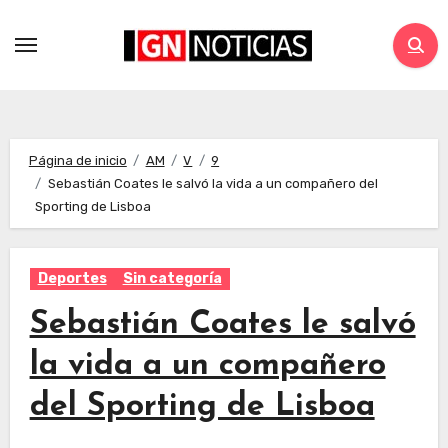
Página de inicio
AM
V
9
Sebastián Coates le salvó la vida a un compañero del
Sporting de Lisboa
Deportes
Sin categoría
Sebastián Coates le salvó
la vida a un compañero
del Sporting de Lisboa