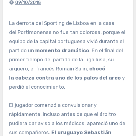
09/10/2018
La derrota del Sporting de Lisboa en la casa
del Portimonense no fue tan dolorosa, porque el
equipo de la capital portuguesa vivió durante el
partido un
momento dramático
. En el final del
primer tiempo del partido de la Liga lusa, su
arquero, el francés Romain Salin,
chocó
la cabeza contra uno de los palos del arco
y
perdió el conocimiento.
El jugador comenzó a convulsionar y
rápidamente, incluso antes de que el árbitro
pudiera dar aviso a los médicos, apareció uno de
sus compañeros.
El uruguayo Sebastián