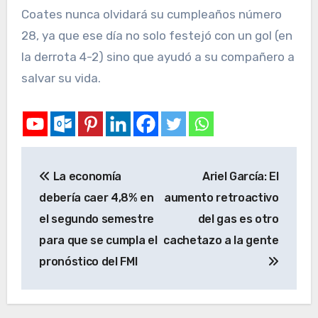
Coates nunca olvidará su cumpleaños número
28, ya que ese día no solo festejó con un gol (en
la derrota 4-2) sino que ayudó a su compañero a
salvar su vida.
La economía
Ariel García: El
debería caer 4,8% en
aumento retroactivo
el segundo semestre
del gas es otro
para que se cumpla el
cachetazo a la gente
pronóstico del FMI