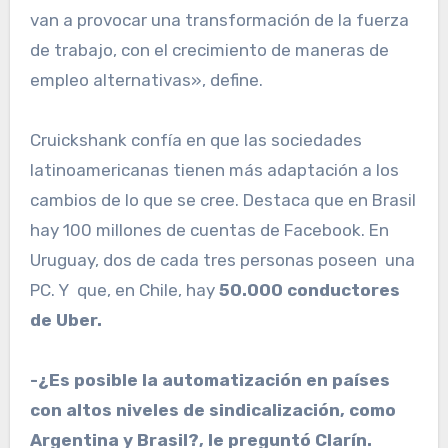
van a provocar una transformación de la fuerza
de trabajo, con el crecimiento de maneras de
empleo alternativas», define.
Cruickshank confía en que las sociedades
latinoamericanas tienen más adaptación a los
cambios de lo que se cree. Destaca que en Brasil
hay 100 millones de cuentas de Facebook. En
Uruguay, dos de cada tres personas poseen una
PC. Y que, en Chile, hay
50.000 conductores
de Uber.
-¿Es posible la automatización en países
con altos niveles de sindicalización, como
Argentina y Brasil?, le preguntó Clarín.