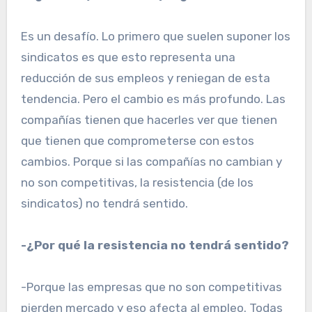
Es un desafío. Lo primero que suelen suponer los
sindicatos es que esto representa una
reducción de sus empleos y reniegan de esta
tendencia. Pero el cambio es más profundo. Las
compañías tienen que hacerles ver que tienen
que tienen que comprometerse con estos
cambios. Porque si las compañías no cambian y
no son competitivas, la resistencia (de los
sindicatos) no tendrá sentido.
-¿Por qué la resistencia no tendrá sentido?
-Porque las empresas que no son competitivas
pierden mercado y eso afecta al empleo. Todas