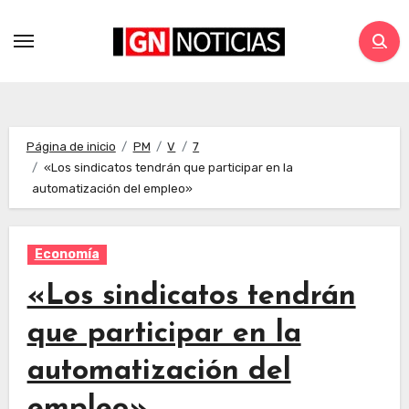
Página de inicio
PM
V
7
«Los sindicatos tendrán que participar en la
automatización del empleo»
Economía
«Los sindicatos tendrán
que participar en la
automatización del