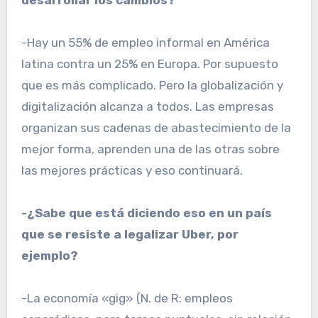
desarrollar los cambios?
-Hay un 55% de empleo informal en América
latina contra un 25% en Europa. Por supuesto
que es más complicado. Pero la globalización y
digitalización alcanza a todos. Las empresas
organizan sus cadenas de abastecimiento de la
mejor forma, aprenden una de las otras sobre
las mejores prácticas y eso continuará.
-¿Sabe que está diciendo eso en un país
que se resiste a legalizar Uber, por
ejemplo?
-La economía «gig» (N. de R: empleos