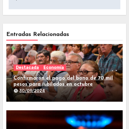
Entradas Relacionadas
Destacada
Economía
Confirmaron el pago del bono de 70 mil
pesos para jubilados en octubre
30/09/2024