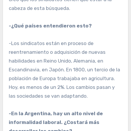
cabeza de esta búsqueda.
-¿Qué países entendieron esto?
-Los sindicatos están en proceso de
reentrenamiento o adquisición de nuevas
habilidades en Reino Unido, Alemania, en
Escandinavia, en Japón. En 1800, un tercio de la
población de Europa trabajaba en agricultura.
Hoy, es menos de un 2%. Los cambios pasan y
las sociedades se van adaptando.
-En la Argentina, hay un alto nivel de
informalidad laboral. ¿Costará más