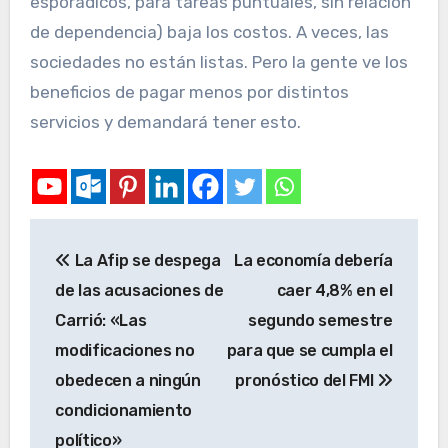
esporádicos, para tareas puntuales, sin relación
de dependencia) baja los costos. A veces, las
sociedades no están listas. Pero la gente ve los
beneficios de pagar menos por distintos
servicios y demandará tener esto.
La Afip se despega
La economía debería
de las acusaciones de
caer 4,8% en el
Carrió: «Las
segundo semestre
modificaciones no
para que se cumpla el
obedecen a ningún
pronóstico del FMI
condicionamiento
político»