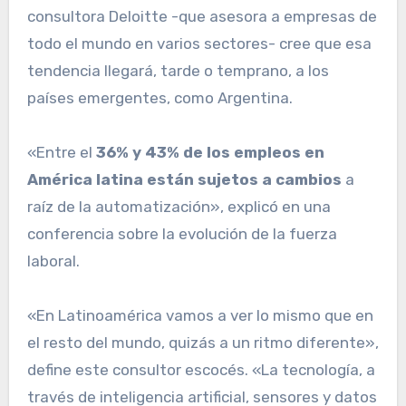
consultora Deloitte -que asesora a empresas de
todo el mundo en varios sectores- cree que esa
tendencia llegará, tarde o temprano, a los
países emergentes, como Argentina.
«Entre el
36% y 43% de los empleos en
América latina están sujetos a cambios
a
raíz de la automatización», explicó en una
conferencia sobre la evolución de la fuerza
laboral.
«En Latinoamérica vamos a ver lo mismo que en
el resto del mundo, quizás a un ritmo diferente»,
define este consultor escocés. «La tecnología, a
través de inteligencia artificial, sensores y datos