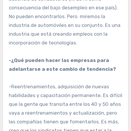
consecuencia del bajo desempleo en ese país).
No pueden encontrarlos. Pero miremos la
industria de automóviles en su conjunto. Es una
industria que está creando empleos con la
incorporación de tecnologías.
-¿Qué pueden hacer las empresas para
adelantarse a este cambio de tendencia?
-Reentrenamientos, adquisición de nuevas
habilidades y capacitación permanente. Es difícil
que la gente que transita entre los 40 y 50 años
vaya a reentrenamientos y actualización, pero
las compañías tienen que fomentarlos. Es más,
creo que los sindicatos tienen que estar a la