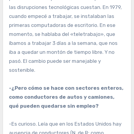
las disrupciones tecnológicas cuestan. En 1979,
cuando empecé a trabajar, se instalaban las
primeras computadoras de escritorio. En ese
momento, se hablaba del «teletrabajo», que
íbamos a trabajar 3 días a la semana, que nos
iba a quedar un montón de tiempo libre. Y no
pasó. El cambio puede ser manejable y
sostenible.
-¿Pero cómo se hace con sectores enteros,
como conductores de autos y camiones,
qué pueden quedarse sin empleo?
-Es curioso. Leía que en los Estados Unidos hay
ausencia de conductores (N. de R: como