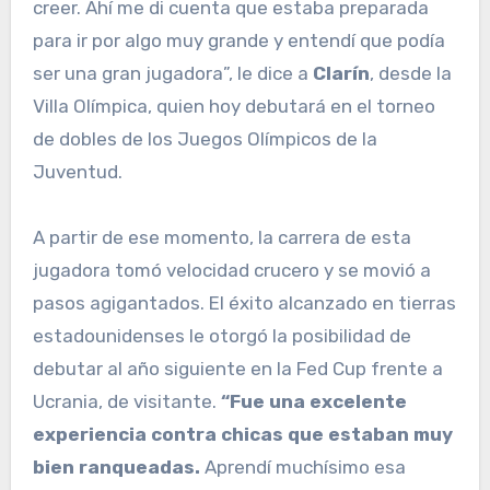
creer. Ahí me di cuenta que estaba preparada
para ir por algo muy grande y entendí que podía
ser una gran jugadora”, le dice a
Clarín
, desde la
Villa Olímpica, quien hoy debutará en el torneo
de dobles de los Juegos Olímpicos de la
Juventud.
A partir de ese momento, la carrera de esta
jugadora tomó velocidad crucero y se movió a
pasos agigantados. El éxito alcanzado en tierras
estadounidenses le otorgó la posibilidad de
debutar al año siguiente en la Fed Cup frente a
Ucrania, de visitante.
“Fue una excelente
experiencia contra chicas que estaban muy
bien ranqueadas.
Aprendí muchísimo esa