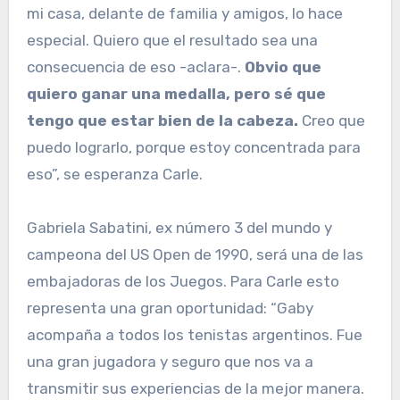
mi casa, delante de familia y amigos, lo hace
especial. Quiero que el resultado sea una
consecuencia de eso -aclara-.
Obvio que
quiero ganar una medalla, pero sé que
tengo que estar bien de la cabeza.
Creo que
puedo lograrlo, porque estoy concentrada para
eso”, se esperanza Carle.
Gabriela Sabatini, ex número 3 del mundo y
campeona del US Open de 1990, será una de las
embajadoras de los Juegos. Para Carle esto
representa una gran oportunidad: “Gaby
acompaña a todos los tenistas argentinos. Fue
una gran jugadora y seguro que nos va a
transmitir sus experiencias de la mejor manera.