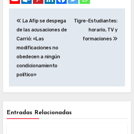
La Afip se despega
Tigre-Estudiantes:
de las acusaciones de
horario, TV y
Carrió: «Las
formaciones
modificaciones no
obedecen a ningún
condicionamiento
político»
Entradas Relacionadas