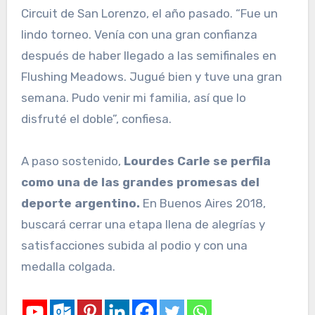
Circuit de San Lorenzo, el año pasado. “Fue un
lindo torneo. Venía con una gran confianza
después de haber llegado a las semifinales en
Flushing Meadows. Jugué bien y tuve una gran
semana. Pudo venir mi familia, así que lo
disfruté el doble”, confiesa.
A paso sostenido,
Lourdes Carle se perfila
como una de las grandes promesas del
deporte argentino.
En Buenos Aires 2018,
buscará cerrar una etapa llena de alegrías y
satisfacciones subida al podio y con una
medalla colgada.