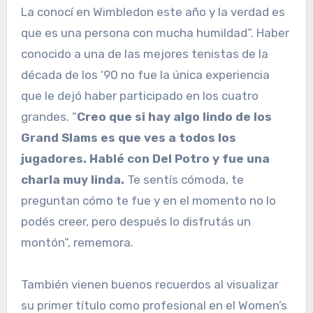
La conocí en Wimbledon este año y la verdad es
que es una persona con mucha humildad”. Haber
conocido a una de las mejores tenistas de la
década de los ‘90 no fue la única experiencia
que le dejó haber participado en los cuatro
grandes. “
Creo que si hay algo lindo de los
Grand Slams es que ves a todos los
jugadores. Hablé con Del Potro y fue una
charla muy linda.
Te sentís cómoda, te
preguntan cómo te fue y en el momento no lo
podés creer, pero después lo disfrutás un
montón”, rememora.
También vienen buenos recuerdos al visualizar
su primer título como profesional en el Women’s