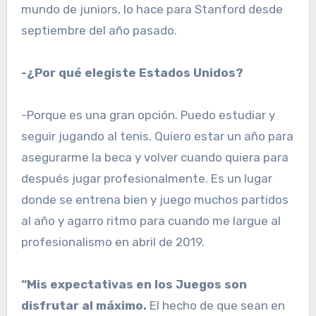
mundo de juniors, lo hace para Stanford desde
septiembre del año pasado.
-¿Por qué elegiste Estados Unidos?
-Porque es una gran opción. Puedo estudiar y
seguir jugando al tenis. Quiero estar un año para
asegurarme la beca y volver cuando quiera para
después jugar profesionalmente. Es un lugar
donde se entrena bien y juego muchos partidos
al año y agarro ritmo para cuando me largue al
profesionalismo en abril de 2019.
“Mis expectativas en los Juegos son
disfrutar al máximo.
El hecho de que sean en