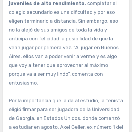
juveniles de alto rendimiento,
completar el
colegio secundario es una dificultad y por eso
eligen terminarlo a distancia. Sin embargo, eso
no la alejó de sus amigos de toda la vida y
anticipa con felicidad la posibilidad de que la
vean jugar por primera vez. “Al jugar en Buenos
Aires, ellos van a poder venir a verme y es algo
que voy a tener que aprovechar al máximo
porque va a ser muy lindo”, comenta con
entusiasmo.
Por la importancia que la da al estudio, la tenista
eligió firmar para ser jugadora de la Universidad
de Georgia, en Estados Unidos, donde comenzó
a estudiar en agosto. Axel Geller, ex número 1 del