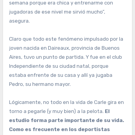
semana porque era chica y entrenarme con
jugadoras de ese nivel me sirvió mucho”,
asegura.
Claro que todo este fenómeno impulsado por la
joven nacida en Daireaux, provincia de Buenos
Aires, tuvo un punto de partida. Y fue en el club
Independiente de su ciudad natal, porque
estaba enfrente de su casa y allí ya jugaba
Pedro, su hermano mayor.
Lógicamente, no todo en la vida de Carle gira en
torno a pegarle (y muy bien) a la pelota.
El
estudio forma parte importante de su vida.
Como es frecuente en los deportistas