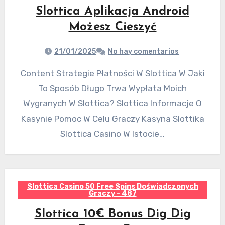
Slottica Aplikacja Android
Możesz Cieszyć
21/01/2025
No hay comentarios
Content Strategie Płatności W Slottica W Jaki
To Sposób Długo Trwa Wypłata Moich
Wygranych W Slottica? Slottica Informacje O
Kasynie Pomoc W Celu Graczy Kasyna Slottika
Slottica Casino W Istocie…
Slottica Casino 50 Free Spins Doświadczonych
Graczy - 487
Slottica 10€ Bonus Dig Dig