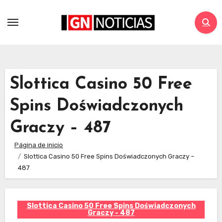
Slottica Casino 50 Free
Spins Doświadczonych
Graczy – 487
Página de inicio
Slottica Casino 50 Free Spins Doświadczonych Graczy –
487
Slottica Casino 50 Free Spins Doświadczonych
Graczy - 487