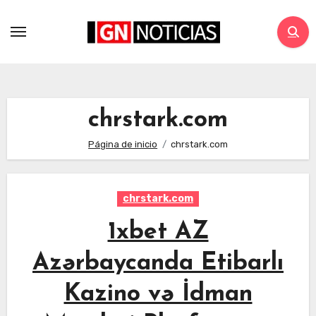
chrstark.com
Página de inicio
chrstark.com
chrstark.com
1xbet AZ
Azərbaycanda Etibarlı
Kazino və İdman