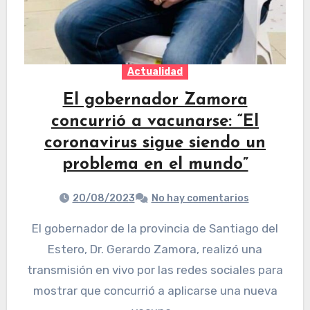
Actualidad
El gobernador Zamora
concurrió a vacunarse: “El
coronavirus sigue siendo un
problema en el mundo”
20/08/2023
No hay comentarios
El gobernador de la provincia de Santiago del
Estero, Dr. Gerardo Zamora, realizó una
transmisión en vivo por las redes sociales para
mostrar que concurrió a aplicarse una nueva