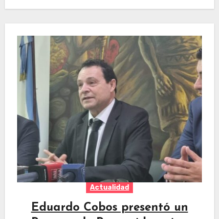
Actualidad
Eduardo Cobos presentó un