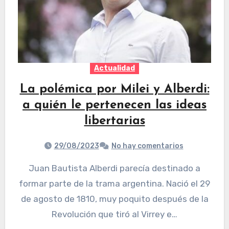
Actualidad
La polémica por Milei y Alberdi:
a quién le pertenecen las ideas
libertarias
29/08/2023
No hay comentarios
Juan Bautista Alberdi parecía destinado a
formar parte de la trama argentina. Nació el 29
de agosto de 1810, muy poquito después de la
Revolución que tiró al Virrey e…