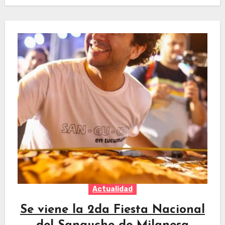
Actualidad
Se viene la 2da Fiesta Nacional