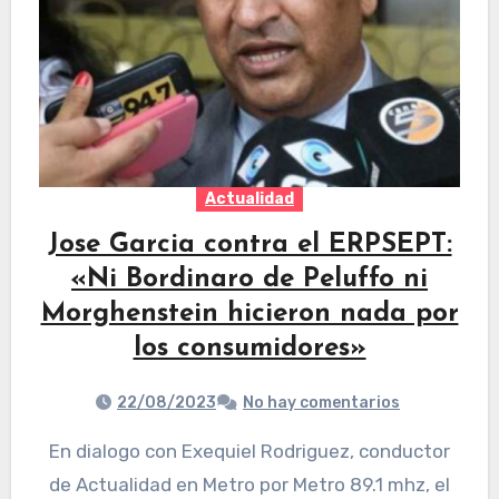
Actualidad
Jose Garcia contra el ERPSEPT:
«Ni Bordinaro de Peluffo ni
Morghenstein hicieron nada por
los consumidores»
22/08/2023
No hay comentarios
En dialogo con Exequiel Rodriguez, conductor
de Actualidad en Metro por Metro 89.1 mhz, el