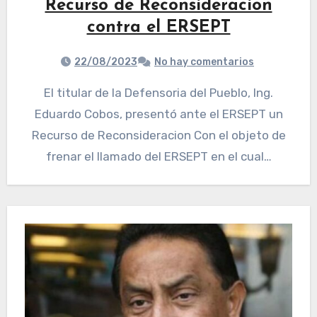
Recurso de Reconsideracion
contra el ERSEPT
22/08/2023
No hay comentarios
El titular de la Defensoria del Pueblo, Ing.
Eduardo Cobos, presentó ante el ERSEPT un
Recurso de Reconsideracion Con el objeto de
frenar el llamado del ERSEPT en el cual…