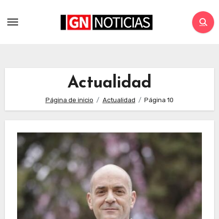
Actualidad
Página de inicio
Actualidad
Página 10