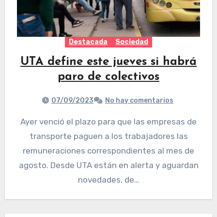
Destacada
Sociedad
UTA define este jueves si habrá
paro de colectivos
07/09/2023
No hay comentarios
Ayer venció el plazo para que las empresas de
transporte paguen a los trabajadores las
remuneraciones correspondientes al mes de
agosto. Desde UTA están en alerta y aguardan
novedades, de…