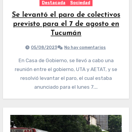
Destacada
Sociedad
Se levantó el paro de colectivos
previsto para el 7 de agosto en
Tucumán
05/08/2023
No hay comentarios
En Casa de Gobierno, se llevó a cabo una
reunión entre el gobierno, UTA y AETAT, y se
resolvió levantar el paro, el cual estaba
anunciado para el lunes 7.…