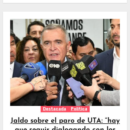
Destacada
Politica
Jaldo sobre el paro de UTA: “hay