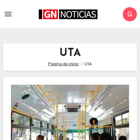
UTA
Página de inicio
UTA