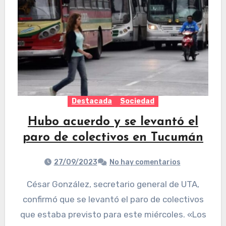
Destacada
Sociedad
Hubo acuerdo y se levantó el
paro de colectivos en Tucumán
27/09/2023
No hay comentarios
César González, secretario general de UTA,
confirmó que se levantó el paro de colectivos
que estaba previsto para este miércoles. «Los