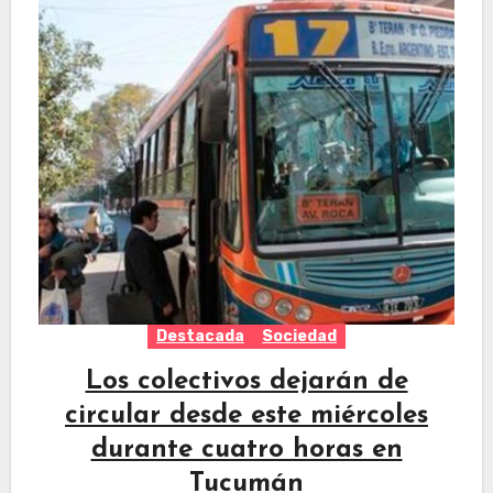
Destacada
Sociedad
Los colectivos dejarán de
circular desde este miércoles
durante cuatro horas en
Tucumán