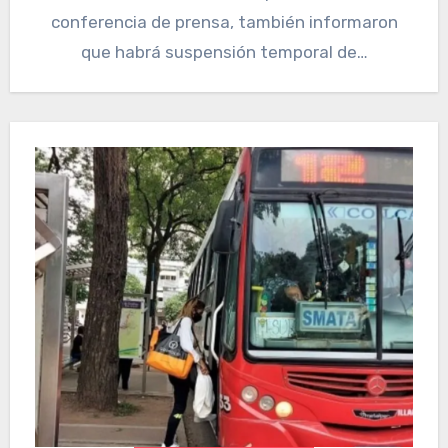
conferencia de prensa, también informaron
que habrá suspensión temporal de…