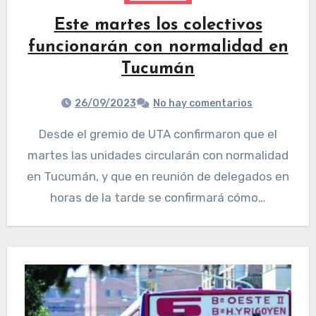
Este martes los colectivos
funcionarán con normalidad en
Tucumán
26/09/2023
No hay comentarios
Desde el gremio de UTA confirmaron que el
martes las unidades circularán con normalidad
en Tucumán, y que en reunión de delegados en
horas de la tarde se confirmará cómo…