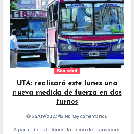
Sociedad
UTA: realizará este lunes una
nueva medida de fuerza en dos
turnos
25/09/2023
No hay comentarios
A partir de este lunes, la Unión de Tranviarios