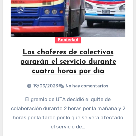
Sociedad
Los choferes de colectivos
pararán el servicio durante
cuatro horas por día
19/09/2023
No hay comentarios
El gremio de UTA decidió el quite de
colaboración durante 2 horas por la mañana y 2
horas por la tarde por lo que se verá afectado
el servicio de…