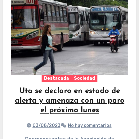
Destacada
Sociedad
Uta se declaro en estado de
alerta y amenaza con un paro
el próximo lunes
03/08/2023
No hay comentarios