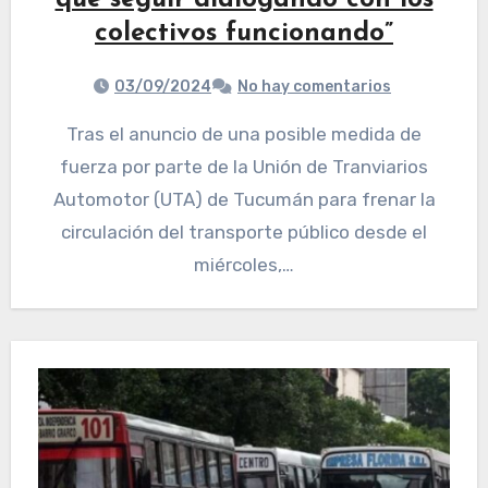
que seguir dialogando con los
colectivos funcionando”
03/09/2024
No hay comentarios
Tras el anuncio de una posible medida de
fuerza por parte de la Unión de Tranviarios
Automotor (UTA) de Tucumán para frenar la
circulación del transporte público desde el
miércoles,…