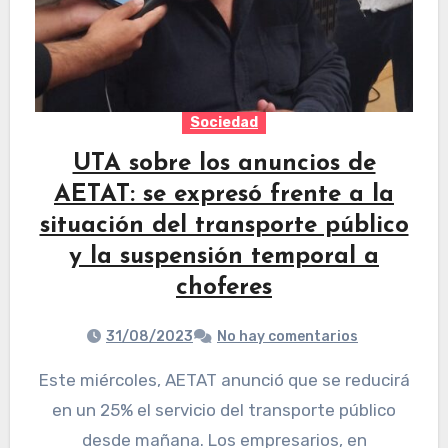
Sociedad
UTA sobre los anuncios de
AETAT: se expresó frente a la
situación del transporte público
y la suspensión temporal a
choferes
31/08/2023
No hay comentarios
Este miércoles, AETAT anunció que se reducirá
en un 25% el servicio del transporte público
desde mañana. Los empresarios, en