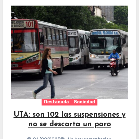
Destacada
Sociedad
UTA: son 102 las suspensiones y
no se descarta un paro