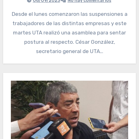
06/09/2023
No hay comentarios
Desde el lunes comenzaron las suspensiones a
trabajadores de las distintas empresas y este
martes UTA realizó una asamblea para sentar
postura al respecto. César González,
secretario general de UTA…