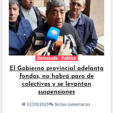
Destacada
Politica
El Gobierno provincial adelanta
fondos, no habrá paro de
colectivos y se levantan
suspensiones
07/09/2023
No hay comentarios