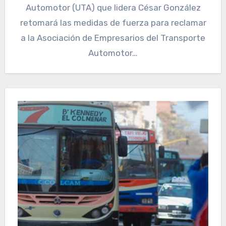
Automotor (UTA) que lidera César González
retomará las medidas de fuerza para reclamar
a la Asociación de Empresarios del Transporte
Automotor…