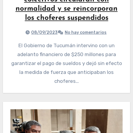
normalidad y se reincorporan
los choferes suspendidos
08/09/2023
No hay comentarios
El Gobierno de Tucumán intervino con un
adelanto financiero de $250 millones para
garantizar el pago de sueldos y dejó sin efecto
la medida de fuerza que anticipaban los
choferes…