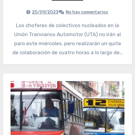
20/09/2023
No hay comentarios
Los choferes de colectivos nucleados en la
Unión Tranviarios Automotor (UTA) no irán al
paro este miércoles, pero realizarán un quite
de colaboración de cuatro horas a lo largo de…