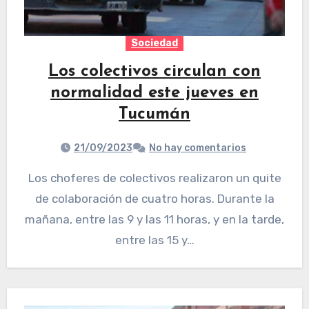
Sociedad
Los colectivos circulan con
normalidad este jueves en
Tucumán
21/09/2023
No hay comentarios
Los choferes de colectivos realizaron un quite
de colaboración de cuatro horas. Durante la
mañana, entre las 9 y las 11 horas, y en la tarde,
entre las 15 y…