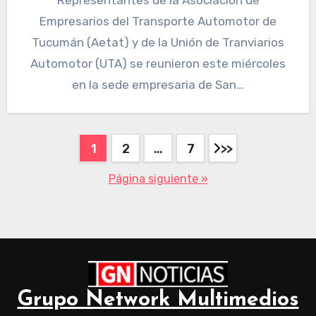
Representantes de la Asociación de
Empresarios del Transporte Automotor de
Tucumán (Aetat) y de la Unión de Tranviarios
Automotor (UTA) se reunieron este miércoles
en la sede empresaria de San…
1
2
…
7
Página siguiente »
Grupo Network Multimedios