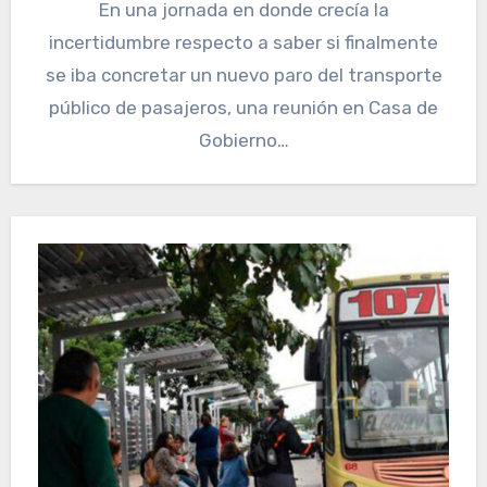
En una jornada en donde crecía la
incertidumbre respecto a saber si finalmente
se iba concretar un nuevo paro del transporte
público de pasajeros, una reunión en Casa de
Gobierno…