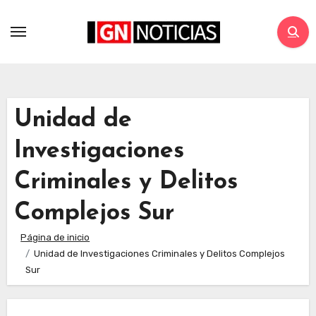
Unidad de
Investigaciones
Criminales y Delitos
Complejos Sur
Página de inicio
Unidad de Investigaciones Criminales y Delitos Complejos
Sur