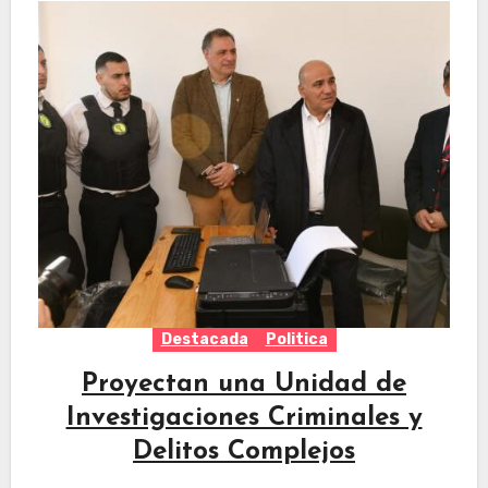
Destacada
Politica
Proyectan una Unidad de
Investigaciones Criminales y
Delitos Complejos