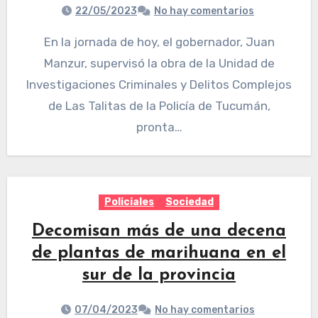
22/05/2023
No hay comentarios
En la jornada de hoy, el gobernador, Juan
Manzur, supervisó la obra de la Unidad de
Investigaciones Criminales y Delitos Complejos
de Las Talitas de la Policía de Tucumán,
pronta…
Policiales
Sociedad
Decomisan más de una decena
de plantas de marihuana en el
sur de la provincia
07/04/2023
No hay comentarios