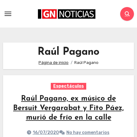
Raúl Pagano
Página de inicio
Raúl Pagano
Espectáculos
Raúl Pagano, ex músico de
Bersuit Vergarabat y Fito Páez,
murió de frío en la calle
16/07/2020
No hay comentarios