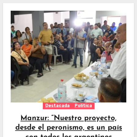
Destacada
Politica
Manzur: “Nuestro proyecto,
desde el peronismo, es un país