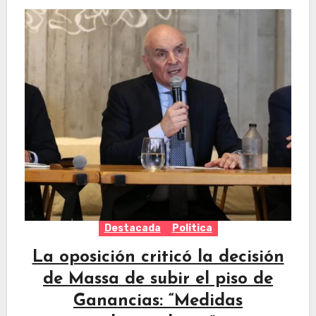
Destacada
Politica
La oposición criticó la decisión
de Massa de subir el piso de
Ganancias: “Medidas