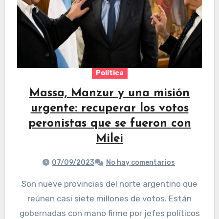
Politica
Massa, Manzur y una misión
urgente: recuperar los votos
peronistas que se fueron con
Milei
07/09/2023
No hay comentarios
Son nueve provincias del norte argentino que
reúnen casi siete millones de votos. Están
gobernadas con mano firme por jefes políticos