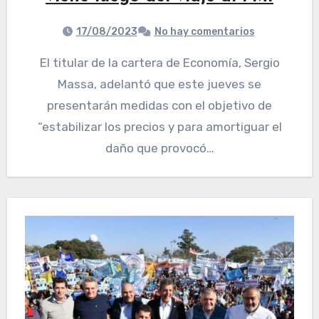
17/08/2023
No hay comentarios
El titular de la cartera de Economía, Sergio
Massa, adelantó que este jueves se
presentarán medidas con el objetivo de
“estabilizar los precios y para amortiguar el
daño que provocó…