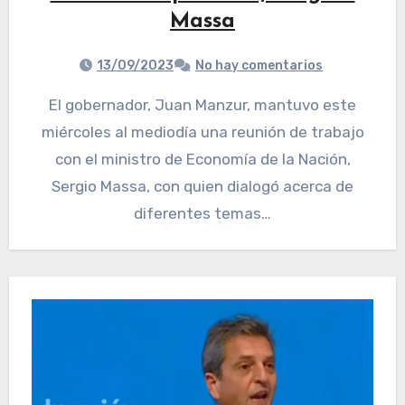
Massa
13/09/2023
No hay comentarios
El gobernador, Juan Manzur, mantuvo este
miércoles al mediodía una reunión de trabajo
con el ministro de Economía de la Nación,
Sergio Massa, con quien dialogó acerca de
diferentes temas…