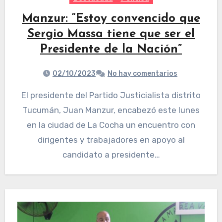
Manzur: “Estoy convencido que
Sergio Massa tiene que ser el
Presidente de la Nación”
02/10/2023
No hay comentarios
El presidente del Partido Justicialista distrito
Tucumán, Juan Manzur, encabezó este lunes
en la ciudad de La Cocha un encuentro con
dirigentes y trabajadores en apoyo al
candidato a presidente…