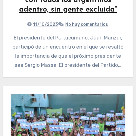
con todos los argentinos
adentro, sin gente excluida”
11/10/2023
No hay comentarios
El presidente del PJ tucumano, Juan Manzur,
participó de un encuentro en el que se resaltó
la importancia de que el próximo presidente
sea Sergio Massa. El presidente del Partido…