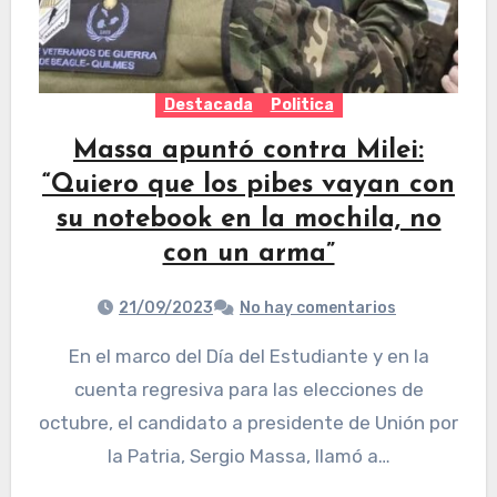
Destacada
Politica
Massa apuntó contra Milei:
“Quiero que los pibes vayan con
su notebook en la mochila, no
con un arma”
21/09/2023
No hay comentarios
En el marco del Día del Estudiante y en la
cuenta regresiva para las elecciones de
octubre, el candidato a presidente de Unión por
la Patria, Sergio Massa, llamó a…