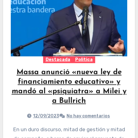
Destacada
Politica
Massa anunció «nueva ley de
financiamiento educativo» y
mandó al «psiquiatra» a Milei y
a Bullrich
12/09/2023
No hay comentarios
En un duro discurso, mitad de gestión y mitad