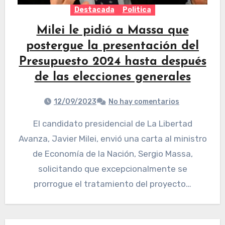
Destacada
Politica
Milei le pidió a Massa que
postergue la presentación del
Presupuesto 2024 hasta después
de las elecciones generales
12/09/2023
No hay comentarios
El candidato presidencial de La Libertad
Avanza, Javier Milei, envió una carta al ministro
de Economía de la Nación, Sergio Massa,
solicitando que excepcionalmente se
prorrogue el tratamiento del proyecto…