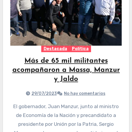
Destacada
Politica
Más de 65 mil militantes
acompañaron a Massa, Manzur
y Jaldo
29/07/2023
No hay comentarios
El gobernador, Juan Manzur, junto al ministro
de Economía de la Nación y precandidato a
presidente por Unión por la Patria, Sergio