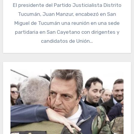
El presidente del Partido Justicialista Distrito
Tucumán, Juan Manzur, encabezó en San
Miguel de Tucumán una reunión en una sede
partidaria en San Cayetano con dirigentes y
candidatos de Unión…