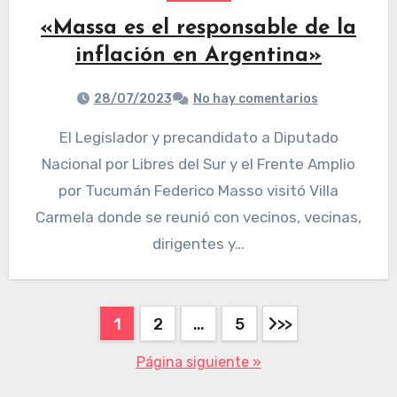
«Massa es el responsable de la
inflación en Argentina»
28/07/2023
No hay comentarios
El Legislador y precandidato a Diputado
Nacional por Libres del Sur y el Frente Amplio
por Tucumán Federico Masso visitó Villa
Carmela donde se reunió con vecinos, vecinas,
dirigentes y…
1
2
…
5
Página siguiente »