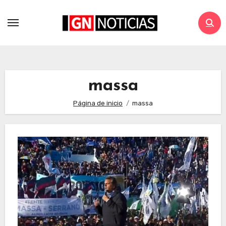
massa
Página de inicio
massa