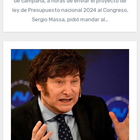
de campaña, a horas de enviar el proyecto de
ley de Presupuesto nacional 2024 al Congreso,
Sergio Massa, pidió mandar al…