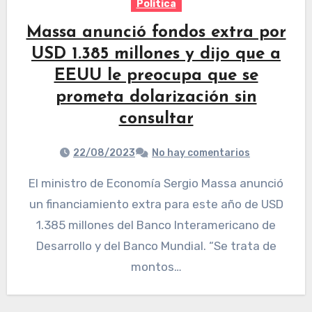
Politica
Massa anunció fondos extra por
USD 1.385 millones y dijo que a
EEUU le preocupa que se
prometa dolarización sin
consultar
22/08/2023
No hay comentarios
El ministro de Economía Sergio Massa anunció
un financiamiento extra para este año de USD
1.385 millones del Banco Interamericano de
Desarrollo y del Banco Mundial. “Se trata de
montos…