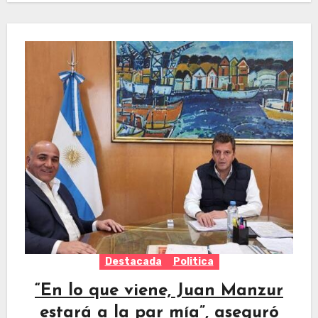
Destacada
Politica
“En lo que viene, Juan Manzur
estará a la par mía”, aseguró