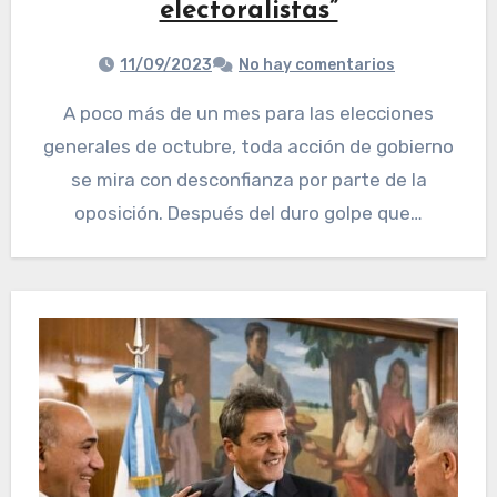
electoralistas”
11/09/2023
No hay comentarios
A poco más de un mes para las elecciones
generales de octubre, toda acción de gobierno
se mira con desconfianza por parte de la
oposición. Después del duro golpe que…