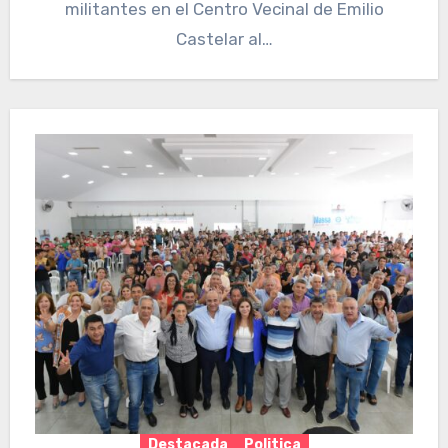
militantes en el Centro Vecinal de Emilio
Castelar al…
Destacada
Politica