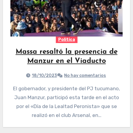
Politica
Massa resaltó la presencia de
Manzur en el Viaducto
18/10/2023
No hay comentarios
El gobernador, y presidente del PJ tucumano,
Juan Manzur, participó esta tarde en el acto
por el «Día de la Lealtad Peronista» que se
realizó en el club Arsenal, en…