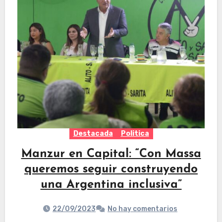
Destacada
Politica
Manzur en Capital: “Con Massa
queremos seguir construyendo
una Argentina inclusiva”
22/09/2023
No hay comentarios