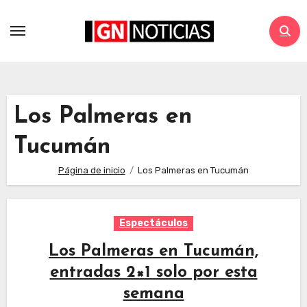
Los Palmeras en
Tucumán
Página de inicio
Los Palmeras en Tucumán
Espectáculos
Los Palmeras en Tucumán,
entradas 2×1 solo por esta
semana