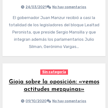
24/03/2021
No hay comentarios
El gobernador Juan Manzur recibió a casi la
totalidad de los legisladores del bloque Lealtad
Peronista, que preside Sergio Mansilla y que
integran además los parlamentarios Julio
Silman, Gerónimo Vargas…
Sin categoría
Gioja sobre la oposición: «vemos
actitudes mezquinas»
09/10/2020
No hay comentarios