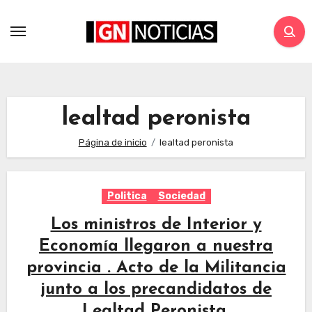
lealtad peronista
Página de inicio
lealtad peronista
Politica
Sociedad
Los ministros de Interior y
Economía llegaron a nuestra
provincia . Acto de la Militancia
junto a los precandidatos de
Lealtad Peronista.