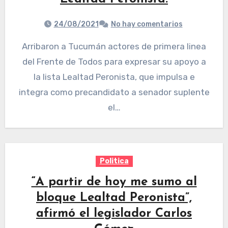
24/08/2021
No hay comentarios
Arribaron a Tucumán actores de primera linea
del Frente de Todos para expresar su apoyo a
la lista Lealtad Peronista, que impulsa e
integra como precandidato a senador suplente
el…
Politica
“A partir de hoy me sumo al
bloque Lealtad Peronista”,
afirmó el legislador Carlos