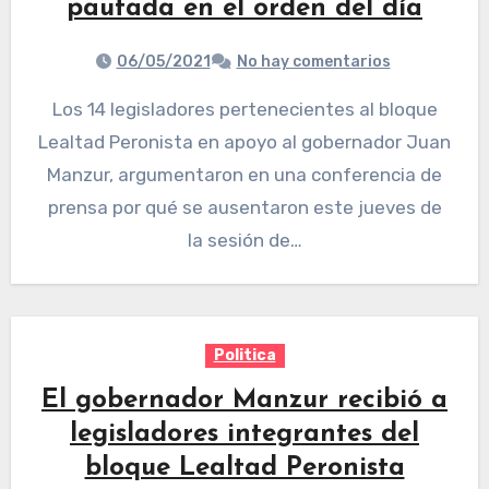
pautada en el orden del día
06/05/2021
No hay comentarios
Los 14 legisladores pertenecientes al bloque
Lealtad Peronista en apoyo al gobernador Juan
Manzur, argumentaron en una conferencia de
prensa por qué se ausentaron este jueves de
la sesión de…
Politica
El gobernador Manzur recibió a
legisladores integrantes del
bloque Lealtad Peronista