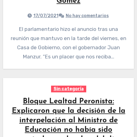
Gómez
17/07/2021
No hay comentarios
El parlamentario hizo el anuncio tras una
reunión que mantuvo en la tarde del viernes, en
Casa de Gobierno, con el gobernador Juan
Manzur. “Es un placer que nos reciba…
Sin categoría
Bloque Lealtad Peronista:
Explicaron que la decisión de la
interpelación al Ministro de
Educación no había sido