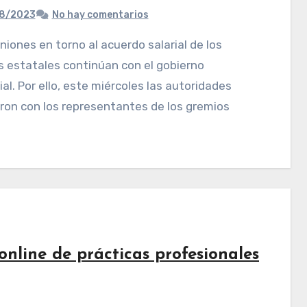
8/2023
No hay comentarios
 estatales continúan con el gobierno
ial. Por ello, este miércoles las autoridades
ron con los representantes de los gremios
nline de prácticas profesionales