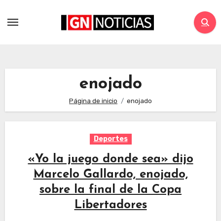
enojado
Página de inicio
enojado
Deportes
«Yo la juego donde sea» dijo
Marcelo Gallardo, enojado,
sobre la final de la Copa
Libertadores