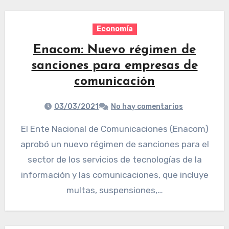
Economía
Enacom: Nuevo régimen de
sanciones para empresas de
comunicación
03/03/2021
No hay comentarios
El Ente Nacional de Comunicaciones (Enacom)
aprobó un nuevo régimen de sanciones para el
sector de los servicios de tecnologías de la
información y las comunicaciones, que incluye
multas, suspensiones,…