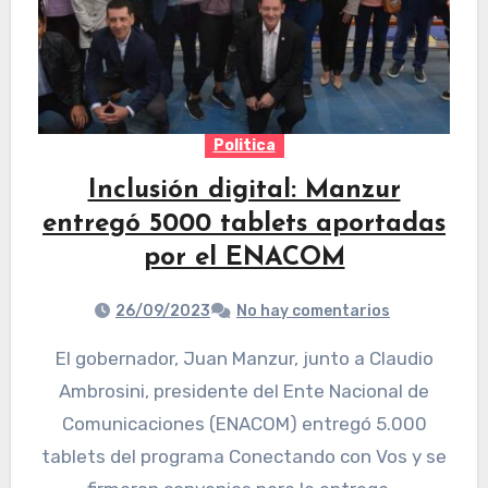
Politica
Inclusión digital: Manzur
entregó 5000 tablets aportadas
por el ENACOM
26/09/2023
No hay comentarios
El gobernador, Juan Manzur, junto a Claudio
Ambrosini, presidente del Ente Nacional de
Comunicaciones (ENACOM) entregó 5.000
tablets del programa Conectando con Vos y se