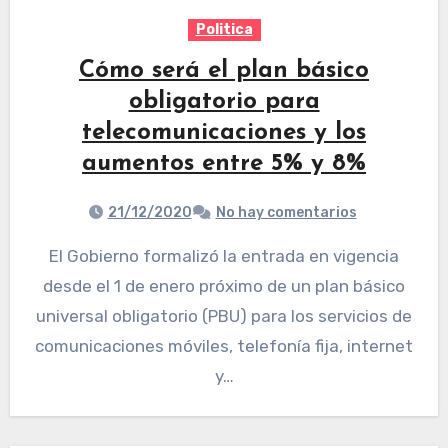
Politica
Cómo será el plan básico
obligatorio para
telecomunicaciones y los
aumentos entre 5% y 8%
21/12/2020
No hay comentarios
El Gobierno formalizó la entrada en vigencia
desde el 1 de enero próximo de un plan básico
universal obligatorio (PBU) para los servicios de
comunicaciones móviles, telefonía fija, internet
y…