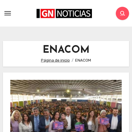
ENACOM
Página de inicio
ENACOM