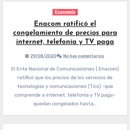
Economía
Enacom ratificó el
congelamiento de precios para
internet, telefonía y TV paga
29/08/2020
No hay comentarios
El Ente Nacional de Comunicaciones ( Enacom)
ratificó que los precios de los servicios de
tecnologías y comunicaciones (Tics) -que
comprende a internet, telefonía y TV paga–
quedan congelados hasta…