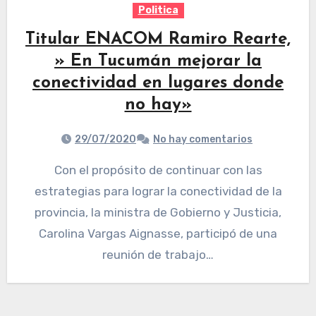
Politica
Titular ENACOM Ramiro Rearte,
» En Tucumán mejorar la
conectividad en lugares donde
no hay»
29/07/2020
No hay comentarios
Con el propósito de continuar con las
estrategias para lograr la conectividad de la
provincia, la ministra de Gobierno y Justicia,
Carolina Vargas Aignasse, participó de una
reunión de trabajo…