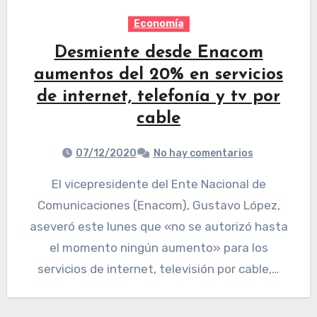
Economía
Desmiente desde Enacom
aumentos del 20% en servicios
de internet, telefonía y tv por
cable
07/12/2020
No hay comentarios
El vicepresidente del Ente Nacional de
Comunicaciones (Enacom), Gustavo López,
aseveró este lunes que «no se autorizó hasta
el momento ningún aumento» para los
servicios de internet, televisión por cable,…