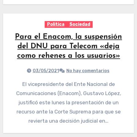
Politica
Sociedad
Para el Enacom, la suspensión
del DNU para Telecom «deja
como rehenes a los usuarios»
03/05/2021
No hay comentarios
El vicepresidente del Ente Nacional de
Comunicaciones (Enacom), Gustavo López,
justificó este lunes la presentación de un
recurso ante la Corte Suprema para que se
revierta una decisión judicial en…