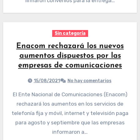
firmaron convenios para la entrega…
Sin categoría
Enacom rechazará los nuevos
aumentos dispuestos por las
empresas de comunicaciones
15/08/2021
No hay comentarios
El Ente Nacional de Comunicaciones (Enacom)
rechazará los aumentos en los servicios de
telefonía fija y móvil, internet y televisión paga
para agosto y septiembre que las empresas
informaron a…