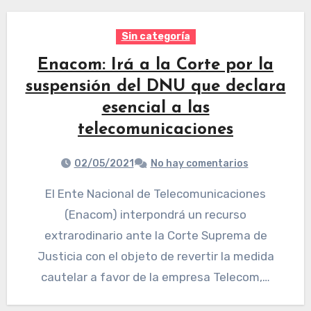
Sin categoría
Enacom: Irá a la Corte por la
suspensión del DNU que declara
esencial a las
telecomunicaciones
02/05/2021
No hay comentarios
El Ente Nacional de Telecomunicaciones
(Enacom) interpondrá un recurso
extrarodinario ante la Corte Suprema de
Justicia con el objeto de revertir la medida
cautelar a favor de la empresa Telecom,…