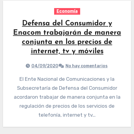
Economía
Defensa del Consumidor y
Enacom trabajarán de manera
conjunta en los precios de
internet, tv y móviles
04/09/2020
No hay comentarios
El Ente Nacional de Comunicaciones y la
Subsecretaría de Defensa del Consumidor
acordaron trabajar de manera conjunta en la
regulación de precios de los servicios de
telefonía, internet y tv…