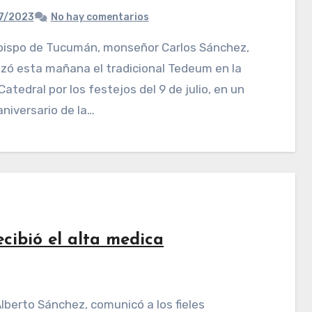
7/2023
No hay comentarios
zó esta mañana el tradicional Tedeum en la
 Catedral por los festejos del 9 de julio, en un
niversario de la…
cibió el alta medica