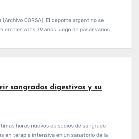
miércoles a los 79 años luego de pasar varios…
ir sangrados digestivos y su
s en terapia intensiva en un sanatorio de la