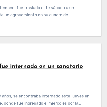
nte un agravamiento en su cuadro de
fue internado en un sanatorio
e, donde fue ingresado el miércoles por la…