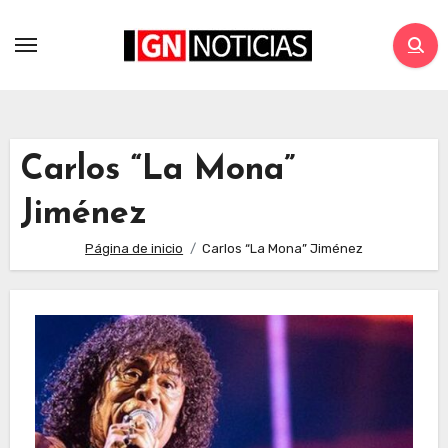
Carlos “La Mona”
Jiménez
Página de inicio
Carlos “La Mona” Jiménez