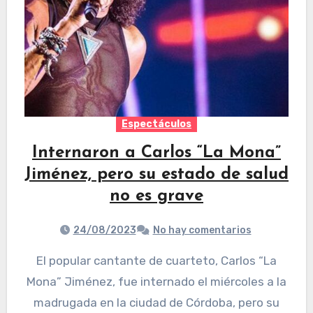
Espectáculos
Internaron a Carlos “La Mona”
Jiménez, pero su estado de salud
no es grave
24/08/2023
No hay comentarios
El popular cantante de cuarteto, Carlos “La
Mona” Jiménez, fue internado el miércoles a la
madrugada en la ciudad de Córdoba, pero su