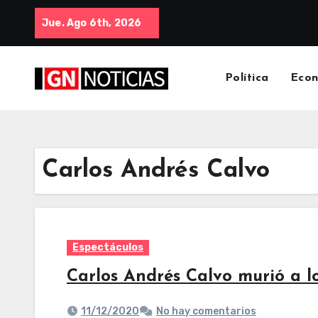
Jue. Ago 6th, 2026
Política
Eco
Carlos Andrés Calvo
Espectáculos
Carlos Andrés Calvo murió a l
11/12/2020
No hay comentarios