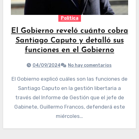
Politica
El Gobierno reveló cuánto cobra
Santiago Caputo y detalló sus
funciones en el Gobierno
04/09/2024
No hay comentarios
El Gobierno explicó cuáles son las funciones de
Santiago Caputo en la gestión libertaria a
través del Informe de Gestión que el jefe de
Gabinete, Guillermo Francos, defenderá este
miércoles…