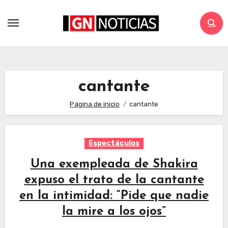
cantante
Página de inicio
cantante
Espectáculos
Una exempleada de Shakira
expuso el trato de la cantante
en la intimidad: “Pide que nadie
la mire a los ojos”