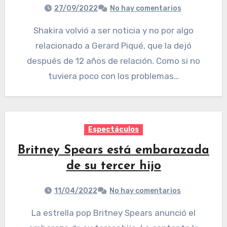
27/09/2022
No hay comentarios
Shakira volvió a ser noticia y no por algo
relacionado a Gerard Piqué, que la dejó
después de 12 años de relación. Como si no
tuviera poco con los problemas…
Espectáculos
Britney Spears está embarazada
de su tercer hijo
11/04/2022
No hay comentarios
La estrella pop Britney Spears anunció el