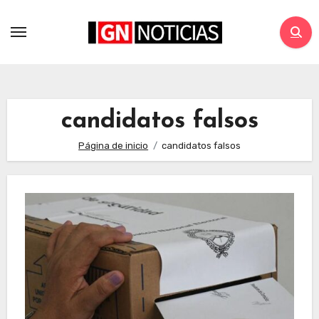
candidatos falsos
Página de inicio
candidatos falsos