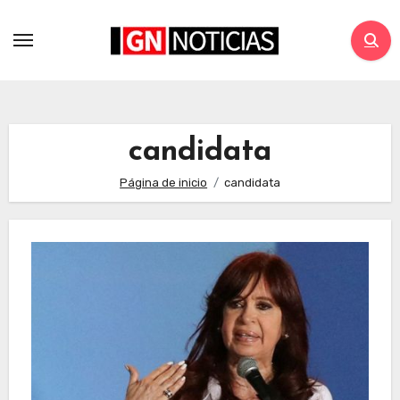
candidata
Página de inicio
candidata