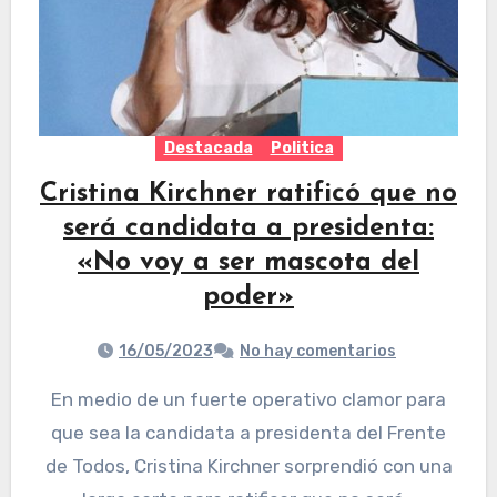
Destacada
Politica
Cristina Kirchner ratificó que no
será candidata a presidenta:
«No voy a ser mascota del
poder»
16/05/2023
No hay comentarios
En medio de un fuerte operativo clamor para
que sea la candidata a presidenta del Frente
de Todos, Cristina Kirchner sorprendió con una