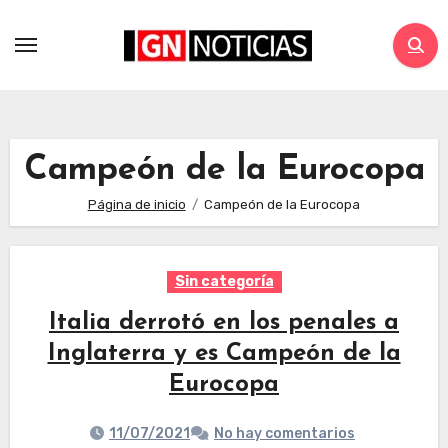
Campeón de la Eurocopa
Página de inicio
Campeón de la Eurocopa
Sin categoría
Italia derrotó en los penales a
Inglaterra y es Campeón de la
Eurocopa
11/07/2021
No hay comentarios