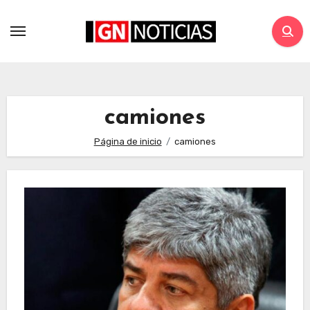
camiones
Página de inicio
camiones