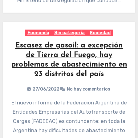
Ministerio de Desregulación que conduce…
Economía
Sin categoría
Sociedad
Escasez de gasoil: a excepción
de Tierra del Fuego, hay
problemas de abastecimiento en
23 distritos del país
27/06/2022
No hay comentarios
El nuevo informe de la Federación Argentina de
Entidades Empresarias del Autotransporte de
Cargas (FADEEAC) es contundente: en toda la
Argentina hay dificultades de abastecimiento