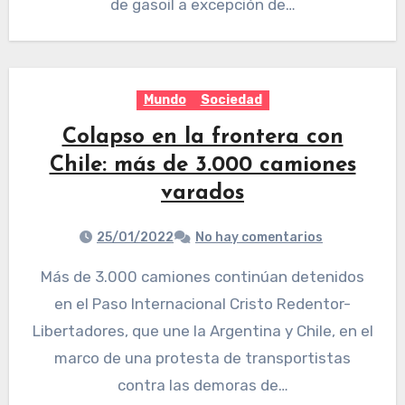
de gasoil a excepción de…
Mundo
Sociedad
Colapso en la frontera con
Chile: más de 3.000 camiones
varados
25/01/2022
No hay comentarios
Más de 3.000 camiones continúan detenidos
en el Paso Internacional Cristo Redentor-
Libertadores, que une la Argentina y Chile, en el
marco de una protesta de transportistas
contra las demoras de…