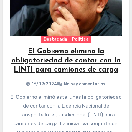
Destacada
Politica
El Gobierno eliminó la
obligatoriedad de contar con la
LINTI para camiones de carga
16/09/2024
No hay comentarios
El Gobierno eliminó este lunes la obligatoriedad
de contar con la Licencia Nacional de
Transporte Interjurisdiccional (LINTI) para
camiones de carga. La iniciativa conjunta del