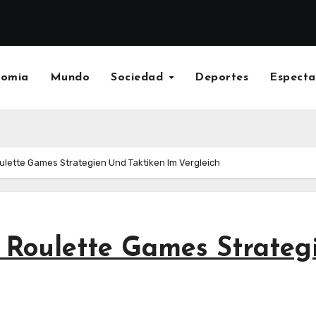
nomia
Mundo
Sociedad
Deportes
Especta
oulette Games Strategien Und Taktiken Im Vergleich
t Roulette Games Strateg