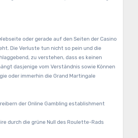
ebseite oder gerade auf den Seiten der Casino
t. Die Verluste tun nicht so pein und die
chlaggebend, zu verstehen, dass es keinen
 hängt dasjenige vom Verständnis sowie Können
egie oder immerhin die Grand Martingale
etreibern der Online Gambling establishment
re durch die grüne Null des Roulette-Rads