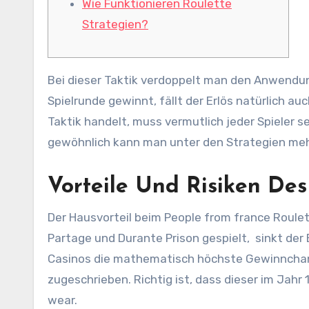
Wie Funktionieren Roulette
Strategien?
Bei dieser Taktik verdoppelt man den Anwendu
Spielrunde gewinnt, fällt der Erlös natürlich a
Taktik handelt, muss vermutlich jeder Spieler s
gewöhnlich kann man unter den Strategien mehr
Vorteile Und Risiken Des
Der Hausvorteil beim People from france Roule
Partage und Durante Prison gespielt, sinkt der 
Casinos die mathematisch höchste Gewinnchanc
zugeschrieben. Richtig ist, dass dieser im Jahr 1
wear.