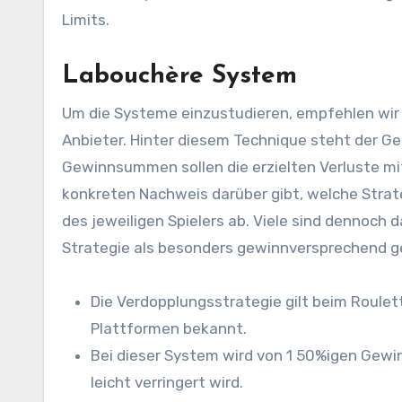
Limits.
Labouchère System
Um die Systeme einzustudieren, empfehlen wir
Anbieter. Hinter diesem Technique steht der Ge
Gewinnsummen sollen die erzielten Verluste mi
konkreten Nachweis darüber gibt, welche Strat
des jeweiligen Spielers ab. Viele sind dennoch 
Strategie als besonders gewinnversprechend g
Die Verdopplungsstrategie gilt beim Roulett
Plattformen bekannt.
Bei dieser System wird von 1 50%igen Gewi
leicht verringert wird.