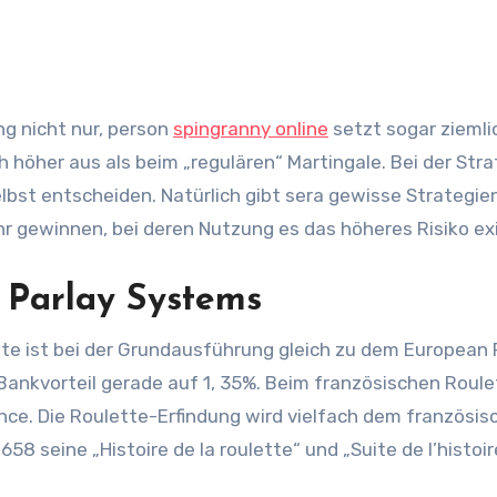
ng nicht nur, person
spingranny online
setzt sogar ziemli
uch höher aus als beim „regulären“ Martingale. Bei der St
elbst entscheiden. Natürlich gibt sera gewisse Strategi
 gewinnen, bei deren Nutzung es das höheres Risiko exi
 Parlay Systems
tte ist bei der Grundausführung gleich zu dem European
Bankvorteil gerade auf 1, 35%. Beim französischen Roulett
e. Die Roulette-Erfindung wird vielfach dem französis
658 seine „Histoire de la roulette“ und „Suite de l’histoi