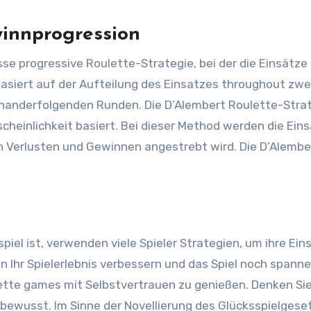
winnprogression
wisse progressive Roulette-Strategie, bei der die Einsä
basiert auf der Aufteilung des Einsatzes throughout zwe
einanderfolgenden Runden. Die D’Alembert Roulette-Strat
heinlichkeit basiert. Bei dieser Method werden die Eins
n Verlusten und Gewinnen angestrebt wird. Die D’Alembe
piel ist, verwenden viele Spieler Strategien, um ihre E
n Ihr Spielerlebnis verbessern und das Spiel noch spann
ette games mit Selbstvertrauen zu genießen. Denken Sie d
ewusst. Im Sinne der Novellierung des Glücksspielgese