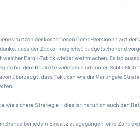
 jenes Nutzen der kostenlosen Demo-Versionen auf der W
danke, dass der Zocker möglichst budgetschonend vorgeh
t welcher Paroli-Taktik wieder wettmachen. Es ist auss
egien bei dem Roulette wirksam sind immer. Schließlich
davon überzeugt, dass Taktiken wie die Martingale Strat
elten.
e wie sichere Strategie – dies ist natürlich auch den B
nnchance bei jedem Einsatz ausgegangen, eine Zahl, expi