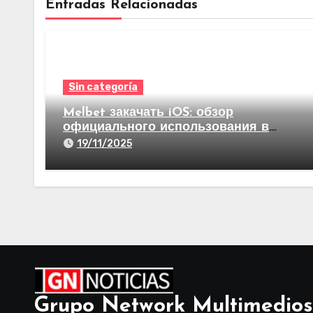
Entradas Relacionadas
Sin categoría
Melbet закачать iOS: обзор
официального использования в
видах став на спорт а еще казино
19/11/2025
Grupo Network Multimedios