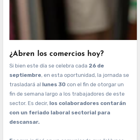
¿Abren los comercios hoy?
Si bien este día se celebra cada
26 de
septiembre
, en esta oportunidad, la jornada se
trasladará al
lunes 30
con el fin de otorgar un
fin de semana largo a los trabajadores de este
sector. Es decir,
los colaboradores contarán
con un feriado laboral sectorial para
descansar.