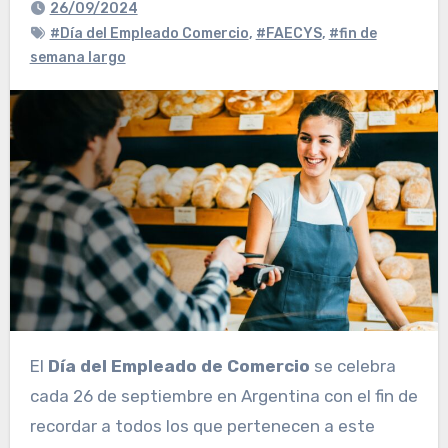
26/09/2024
#Día del Empleado Comercio
,
#FAECYS
,
#fin de
semana largo
El
Día del Empleado de Comercio
se celebra
cada 26 de septiembre en Argentina con el fin de
recordar a todos los que pertenecen a este