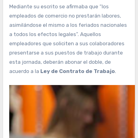
Mediante su escrito se afirmaba que “los
empleados de comercio no prestarán labores,
asimilándose el mismo a los feriados nacionales
a todos los efectos legales”. Aquellos
empleadores que soliciten a sus colaboradores
presentarse a sus puestos de trabajo durante
esta jornada, deberán abonar el doble, de
acuerdo a la
Ley de Contrato de Trabajo
.