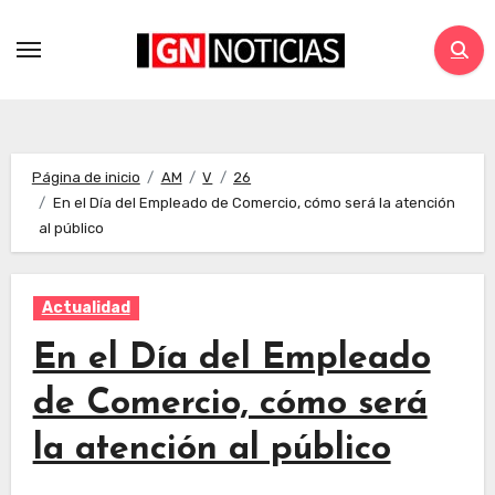
Página de inicio
AM
V
26
En el Día del Empleado de Comercio, cómo será la atención
al público
Actualidad
En el Día del Empleado
de Comercio, cómo será
la atención al público