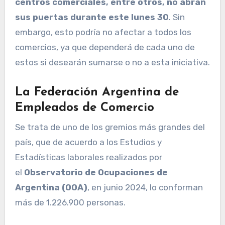
centros comerciales, entre otros, no abran
sus puertas durante este lunes 30
. Sin
embargo, esto podría no afectar a todos los
comercios, ya que dependerá de cada uno de
estos si desearán sumarse o no a esta iniciativa.
La Federación Argentina de
Empleados de Comercio
Se trata de uno de los gremios más grandes del
país, que de acuerdo a los Estudios y
Estadísticas laborales realizados por
el
Observatorio de Ocupaciones de
Argentina
(OOA)
, en junio 2024, lo conforman
más de 1.226.900 personas.