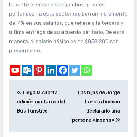
Durante el mes de septiembre, quienes
pertenecen a este sector reciben un incremento
del 4% en sus salarios, que refiere a la tercera y
última entrega de su acuerdo paritario. De esta
manera, el salario básico es de $858.200 con
presentismo.
Llega la cuarta
Las hijas de Jorge
edición nocturna del
Lanata buscan
Bus Turístico
declararlo una
persona «insana»