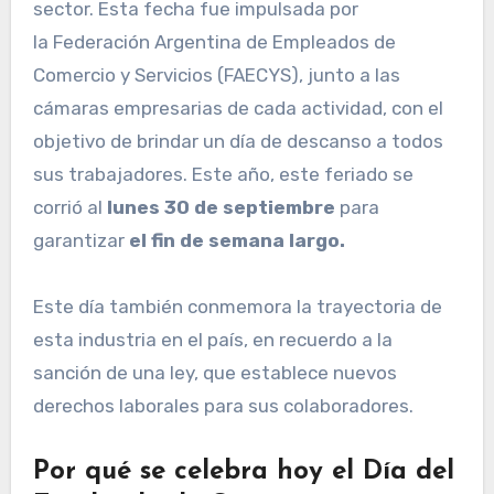
sector. Esta fecha fue impulsada por
la Federación Argentina de Empleados de
Comercio y Servicios (FAECYS), junto a las
cámaras empresarias de cada actividad, con el
objetivo de brindar un día de descanso a todos
sus trabajadores. Este año, este feriado se
corrió al
lunes 30 de septiembre
para
garantizar
el fin de semana largo.
Este día también conmemora la trayectoria de
esta industria en el país, en recuerdo a la
sanción de una ley, que establece nuevos
derechos laborales para sus colaboradores.
Por qué se celebra hoy el Día del