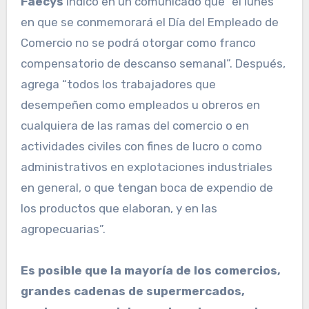
Faecys
indicó en un comunicado que “el lunes
en que se conmemorará el Día del Empleado de
Comercio no se podrá otorgar como franco
compensatorio de descanso semanal”. Después,
agrega “todos los trabajadores que
desempeñen como empleados u obreros en
cualquiera de las ramas del comercio o en
actividades civiles con fines de lucro o como
administrativos en explotaciones industriales
en general, o que tengan boca de expendio de
los productos que elaboran, y en las
agropecuarias”.
Es posible que la mayoría de los comercios,
grandes cadenas de supermercados,