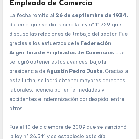
Empleado de Comercio
La fecha remite al
26 de septiembre de 1934
,
día en el que se dictaminó la ley n° 11.729, que
dispuso las relaciones de trabajo del sector. Fue
gracias a los esfuerzos de la
Federación
Argentina de Empleados de Comercios
que
se logró obtener estos avances, bajo la
presidencia de
Agustín Pedro Justo
. Gracias a
esta lucha, se logró obtener mayores derechos
laborales, licencia por enfermedades y
accidentes e indemnización por despido, entre
otros.
Fue el 10 de diciembre de 2009 que se sancionó
la ley n° 26.541 y se estableció este día.