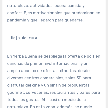
naturaleza, actividades, buena comida y
confort. Ejes motivacionales que predominan en
pandemia y que llegaron para quedarse.
Hoja de ruta
En Yerba Buena se despliega la oferta de golf en
canchas de primer nivel internacional, y un
amplio abanico de ofertas citaditas, desde
diversos centros comerciales; salas 3D para
disfrutar del cine y un sinfín de propuestas
gourmet, cervecerías, restaurantes y bares para
todos los gustos. Ahí, casi en medio de la
naturaleza. En esta zona, además, se puede