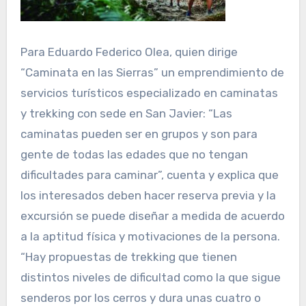
Para Eduardo Federico Olea, quien dirige
“Caminata en las Sierras” un emprendimiento de
servicios turísticos especializado en caminatas
y trekking con sede en San Javier: “Las
caminatas pueden ser en grupos y son para
gente de todas las edades que no tengan
dificultades para caminar”, cuenta y explica que
los interesados deben hacer reserva previa y la
excursión se puede diseñar a medida de acuerdo
a la aptitud física y motivaciones de la persona.
“Hay propuestas de trekking que tienen
distintos niveles de dificultad como la que sigue
senderos por los cerros y dura unas cuatro o