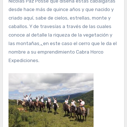
Nicolás Paz Posse que diseña estas cabalgatas
desde hace más de quince años y que nacido y
criado aquí, sabe de cielos, estrellas, monte y
caballos. Y de travesías a través de las cuales
conoce al detalle la riqueza de la vegetación y
las montañas
,
en este caso el cerro que le da el
nombre a su emprendimiento Cabra Horco
Expediciones.