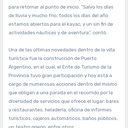
para retornar al punto de inicio. “Salvo los días
de lluvia y mucho frío, todos los días del año
estamos abiertos para el kayac, y un sin fin de
actividades náuticas y de aventura”, contó.
Una de las últimas novedades dentro de la villa
turística fue la construcción de Puerto
Argentino, en el cual, el Ente de Turismo de la
Provincia tuvo gran participación y hoy está a
cargo de numerosas acciones dentro del mismo
que obligan a una parada en el recorrido por la
diversidad de servicios que ofrece el lugar: bares
y restaurantes, heladería, oficina de informes
turísticos, cajeros automáticos, baños públicos,
un teatro griego, entre otros.