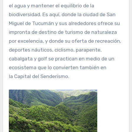
el agua y mantener el equilibrio de la
biodiversidad. Es aquí, donde la ciudad de San
Miguel de Tucumán y sus alrededores ofrece su
impronta de destino de turismo de naturaleza
por excelencia, y donde su oferta de recreación,
deportes náuticos, ciclismo, parapente,
cabalgata y golf se practican en medio de un
ecosistema que lo convierten también en
la Capital del Senderismo.