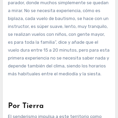
parador, donde muchos simplemente se quedan
a mirar. No se necesita experiencia, cómo es
biplaza, cada vuelo de bautismo, se hace con un
instructor, es súper suave, lento, muy tranquilo,
se realizan vuelos con niños, con gente mayor,
es para toda la familia”, dice y añade que el
vuelo dura entre 15 a 20 minutos, pero para esta
primera experiencia no se necesita saber nada y
depende también del clima, siendo los horarios
más habituales entre el mediodía y la siesta.
Por Tierra
El senderismo impulsa a este territorio como