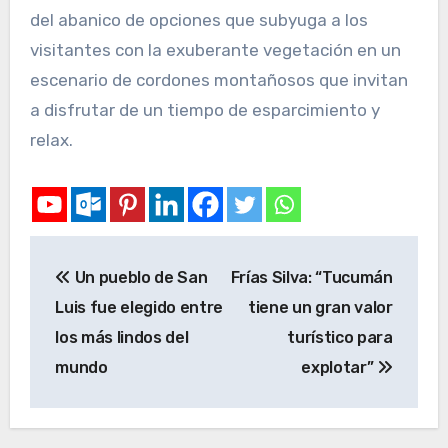
del abanico de opciones que subyuga a los
visitantes con la exuberante vegetación en un
escenario de cordones montañosos que invitan
a disfrutar de un tiempo de esparcimiento y
relax.
Un pueblo de San
Frías Silva: “Tucumán
Luis fue elegido entre
tiene un gran valor
los más lindos del
turístico para
mundo
explotar”