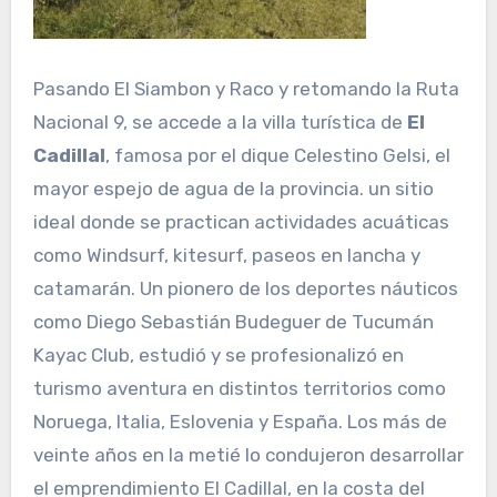
Pasando El Siambon y Raco y retomando la Ruta
Nacional 9, se accede a la villa turística de
El
Cadillal
, famosa por el dique Celestino Gelsi, el
mayor espejo de agua de la provincia. un sitio
ideal donde se practican actividades acuáticas
como Windsurf, kitesurf, paseos en lancha y
catamarán. Un pionero de los deportes náuticos
como Diego Sebastián Budeguer de Tucumán
Kayac Club, estudió y se profesionalizó en
turismo aventura en distintos territorios como
Noruega, Italia, Eslovenia y España. Los más de
veinte años en la metié lo condujeron desarrollar
el emprendimiento El Cadillal, en la costa del