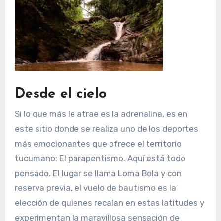
Desde el cielo
Si lo que más le atrae es la adrenalina, es en
este sitio donde se realiza uno de los deportes
más emocionantes que ofrece el territorio
tucumano: El parapentismo. Aquí está todo
pensado. El lugar se llama Loma Bola y con
reserva previa, el vuelo de bautismo es la
elección de quienes recalan en estas latitudes y
experimentan la maravillosa sensación de