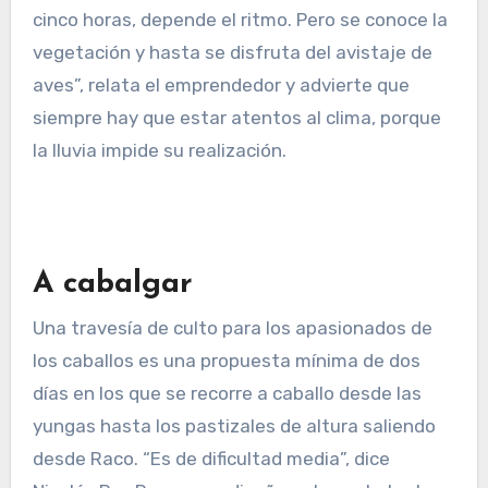
cinco horas, depende el ritmo. Pero se conoce la
vegetación y hasta se disfruta del avistaje de
aves”, relata el emprendedor y advierte que
siempre hay que estar atentos al clima, porque
la lluvia impide su realización.
A cabalgar
Una travesía de culto para los apasionados de
los caballos es una propuesta mínima de dos
días en los que se recorre a caballo desde las
yungas hasta los pastizales de altura saliendo
desde Raco. “Es de dificultad media”, dice