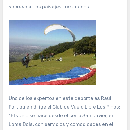
sobrevolar los paisajes tucumanos.
Uno de los expertos en este deporte es Raúl
Fort quien dirige el Club de Vuelo Libre Los Pinos:
“El vuelo se hace desde el cerro San Javier, en
Loma Bola, con servicios y comodidades en el