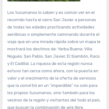
Los tucumanos lo saben y es común ver en el
recorrido hasta el cerro San Javier a personas
de todas las edades practicando actividades
aeróbicas o simplemente caminando durante el
viaje que en una mirada rápida sobre un mapa le
mostrará los destinos de: Yerba Buena; Villa
Nogués; San Pablo, San Javier, El Siambón, Raco
y El Cadillal. La riqueza de esta región nunca
estuvo tan cerca como ahora, con la puesta en
valor y el crecimiento de la oferta de servicios
que la convirtió en un “imperdible” no solo para
los propios tucumanos, sino también para los
vecinos de la región y visitantes del todo el país,
que buscan la combinación de aire libre,