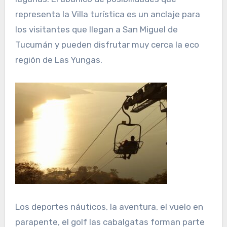
representa la Villa turística es un anclaje para
los visitantes que llegan a San Miguel de
Tucumán y pueden disfrutar muy cerca la eco
región de Las Yungas.
Los deportes náuticos, la aventura, el vuelo en
parapente, el golf las cabalgatas forman parte