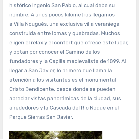
histórico Ingenio San Pablo, al cual debe su
nombre. A unos pocos kilómetros llegamos
a Villa Nougués, una exclusiva villa veraniega
construida entre lomas y quebradas. Muchos
eligen el relax y el confort que ofrece este lugar,
y optan por conocer el Camino de los
fundadores y la Capilla medievalista de 1899. Al
llegar a San Javier, lo primero que llama la
atención a los visitantes es el monumental
Cristo Bendicente, desde donde se pueden
apreciar vistas panorámicas de la ciudad, sus
alrededores y la Cascada del Río Noque en el
Parque Sierras San Javier.