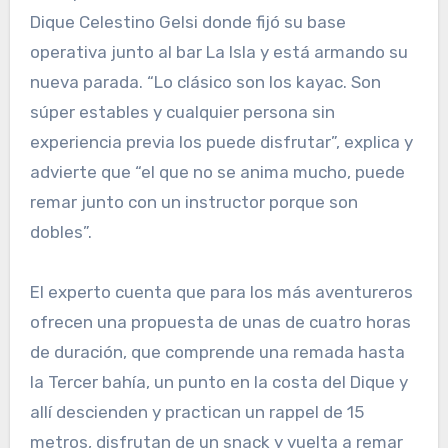
Dique Celestino Gelsi donde fijó su base
operativa junto al bar La Isla y está armando su
nueva parada. “Lo clásico son los kayac. Son
súper estables y cualquier persona sin
experiencia previa los puede disfrutar”, explica y
advierte que “el que no se anima mucho, puede
remar junto con un instructor porque son
dobles”.
El experto cuenta que para los más aventureros
ofrecen una propuesta de unas de cuatro horas
de duración, que comprende una remada hasta
la Tercer bahía, un punto en la costa del Dique y
allí descienden y practican un rappel de 15
metros, disfrutan de un snack y vuelta a remar