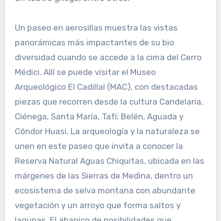
Un paseo en aerosillas muestra las vistas
panorámicas más impactantes de su bio
diversidad cuando se accede a la cima del Cerro
Médici. Allí se puede visitar el Museo
Arqueológico El Cadillal (MAC), con destacadas
piezas que recorren desde la cultura Candelaria,
Ciénega, Santa María, Tafí; Belén, Aguada y
Cóndor Huasi. La arqueología y la naturaleza se
unen en este paseo que invita a conocer la
Reserva Natural Aguas Chiquitas, ubicada en las
márgenes de las Sierras de Medina, dentro un
ecosistema de selva montana con abundante
vegetación y un arroyo que forma saltos y
lagunas. El abanico de posibilidades que