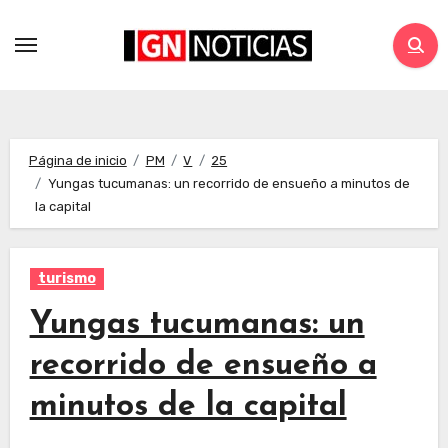
Página de inicio
PM
V
25
Yungas tucumanas: un recorrido de ensueño a minutos de
la capital
turismo
Yungas tucumanas: un
recorrido de ensueño a
minutos de la capital