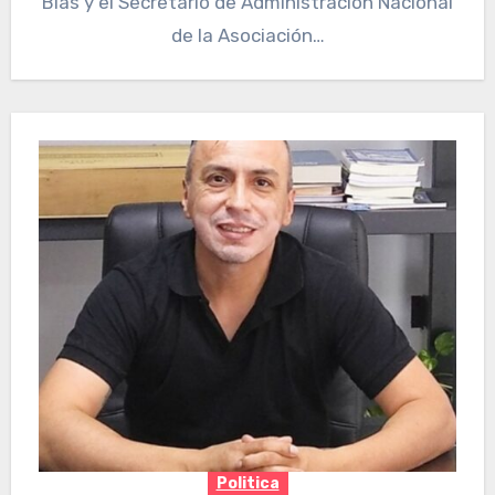
Blas y el Secretario de Administración Nacional
de la Asociación…
Politica