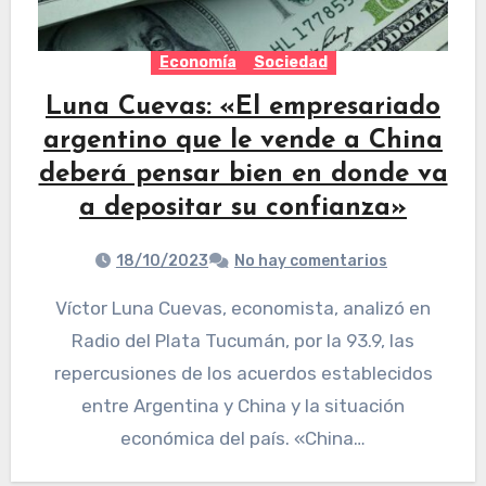
Economía
Sociedad
Luna Cuevas: «El empresariado
argentino que le vende a China
deberá pensar bien en donde va
a depositar su confianza»
18/10/2023
No hay comentarios
Víctor Luna Cuevas, economista, analizó en
Radio del Plata Tucumán, por la 93.9, las
repercusiones de los acuerdos establecidos
entre Argentina y China y la situación
económica del país. «China…