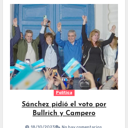
Politica
Sánchez pidió el voto por
Bullrich y Campero
18/10/2023
No hay comentarios