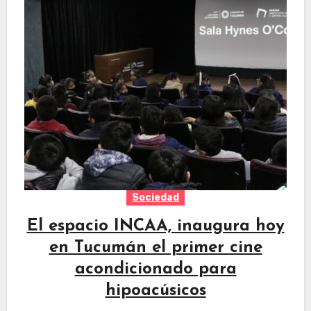
Sociedad
El espacio INCAA, inaugura hoy
en Tucumán el primer cine
acondicionado para
hipoacúsicos