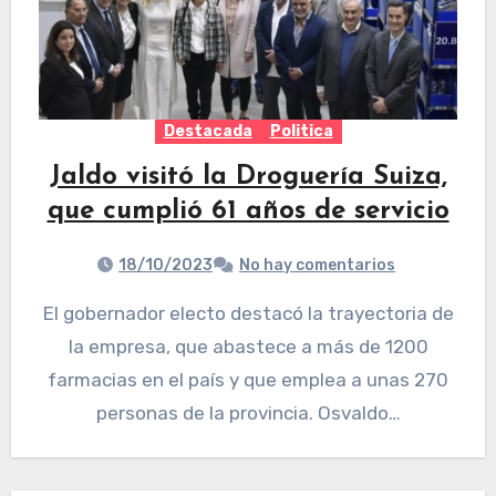
Destacada
Politica
Jaldo visitó la Droguería Suiza,
que cumplió 61 años de servicio
18/10/2023
No hay comentarios
El gobernador electo destacó la trayectoria de
la empresa, que abastece a más de 1200
farmacias en el país y que emplea a unas 270
personas de la provincia. Osvaldo…