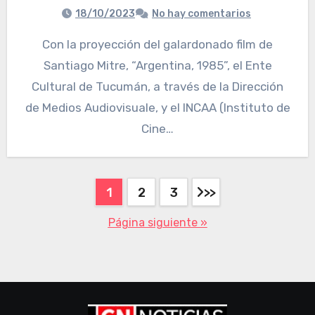
18/10/2023
No hay comentarios
Con la proyección del galardonado film de
Santiago Mitre, “Argentina, 1985”, el Ente
Cultural de Tucumán, a través de la Dirección
de Medios Audiovisuale, y el INCAA (Instituto de
Cine…
1
2
3
Página siguiente »