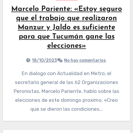
Marcelo Pariente: «Estoy seguro
que el trabajo que realizaron
Manzur y Jaldo es suficiente
para que Tucumán gane las
elecciones»
18/10/2023
No hay comentarios
En dialogo con Actualidad en Metro, el
secretario general de las 62 Organizaciones
Peronistas, Marcelo Pariente, hablo sobre las
elecciones de este domingo proximo, «Creo
que se dieron las condiciones…