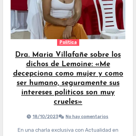
Politica
Dra. Maria Villafañe sobre los
dichos de Lemoine: «Me
decepciona como mujer y como
ser humano, seguramente sus
intereses politicos son muy
crueles»
18/10/2023
No hay comentarios
En una charla exclusiva con Actualidad en