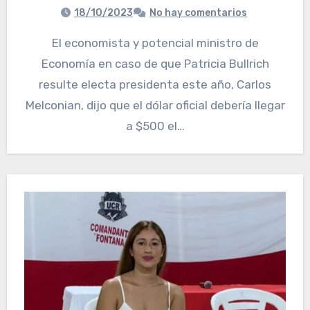
18/10/2023
No hay comentarios
El economista y potencial ministro de
Economía en caso de que Patricia Bullrich
resulte electa presidenta este año, Carlos
Melconian, dijo que el dólar oficial debería llegar
a $500 el…