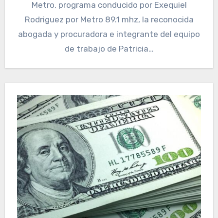
Metro, programa conducido por Exequiel
Rodriguez por Metro 89.1 mhz, la reconocida
abogada y procuradora e integrante del equipo
de trabajo de Patricia…