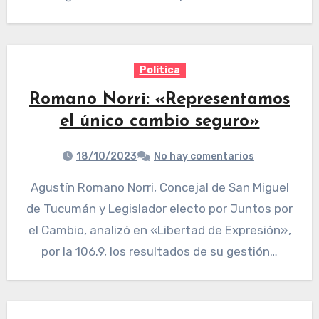
Politica
Romano Norri: «Representamos
el único cambio seguro»
18/10/2023
No hay comentarios
Agustín Romano Norri, Concejal de San Miguel
de Tucumán y Legislador electo por Juntos por
el Cambio, analizó en «Libertad de Expresión»,
por la 106.9, los resultados de su gestión…