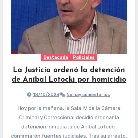
Destacada
Policiales
La Justicia ordenó la detención
de Aníbal Lotocki por homicidio
18/10/2023
No hay comentarios
Hoy por la mañana, la Sala IV de la Cámara
Criminal y Correccional decidió ordenar la
detención inmediata de Aníbal Lotocki,
confirmaron fuentes judiciales. Tras su arresto,