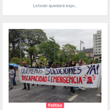
Lotocki quedará bajo…
Politica