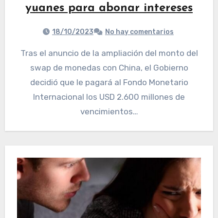
yuanes para abonar intereses
18/10/2023
No hay comentarios
Tras el anuncio de la ampliación del monto del
swap de monedas con China, el Gobierno
decidió que le pagará al Fondo Monetario
Internacional los USD 2.600 millones de
vencimientos…