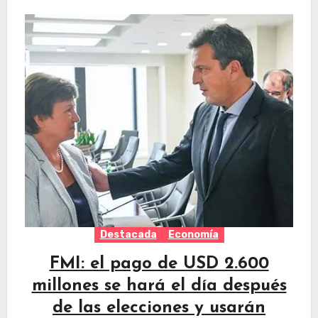
Destacada
Economía
FMI: el pago de USD 2.600
millones se hará el día después
de las elecciones y usarán