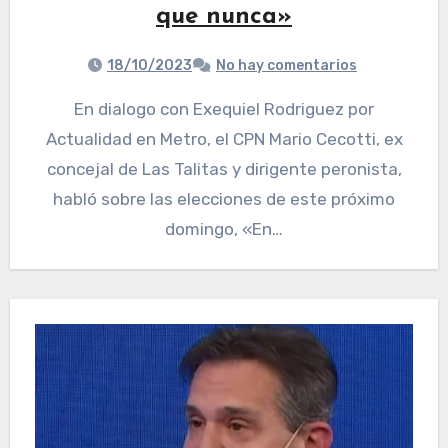
que nunca»
18/10/2023
No hay comentarios
En dialogo con Exequiel Rodriguez por
Actualidad en Metro, el CPN Mario Cecotti, ex
concejal de Las Talitas y dirigente peronista,
habló sobre las elecciones de este próximo
domingo, «En…