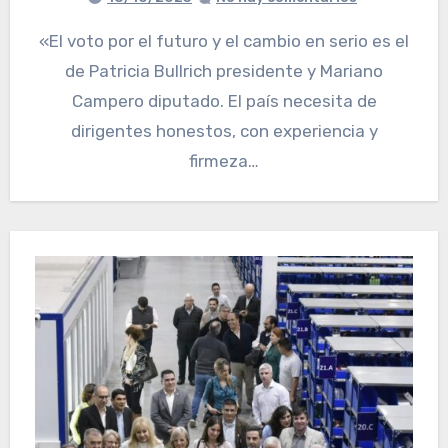
«El voto por el futuro y el cambio en serio es el
de Patricia Bullrich presidente y Mariano
Campero diputado. El país necesita de
dirigentes honestos, con experiencia y
firmeza…