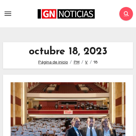
octubre 18, 2023
Página de inicio
PM
V
18