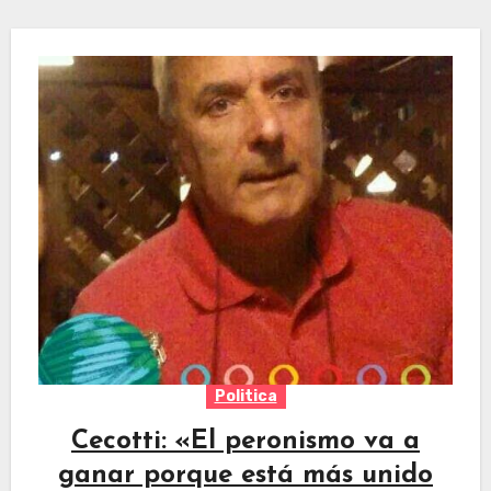
Politica
Cecotti: «El peronismo va a
ganar porque está más unido