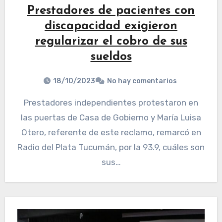
Prestadores de pacientes con
discapacidad exigieron
regularizar el cobro de sus
sueldos
18/10/2023
No hay comentarios
Prestadores independientes protestaron en
las puertas de Casa de Gobierno y María Luisa
Otero, referente de este reclamo, remarcó en
Radio del Plata Tucumán, por la 93.9, cuáles son
sus…