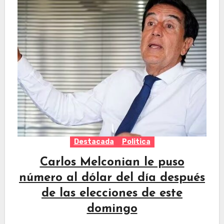
Destacada
Politica
Carlos Melconian le puso
número al dólar del día después
de las elecciones de este
domingo