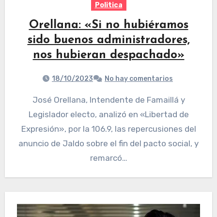
Politica
Orellana: «Si no hubiéramos
sido buenos administradores,
nos hubieran despachado»
18/10/2023
No hay comentarios
José Orellana, Intendente de Famaillá y
Legislador electo, analizó en «Libertad de
Expresión», por la 106.9, las repercusiones del
anuncio de Jaldo sobre el fin del pacto social, y
remarcó…