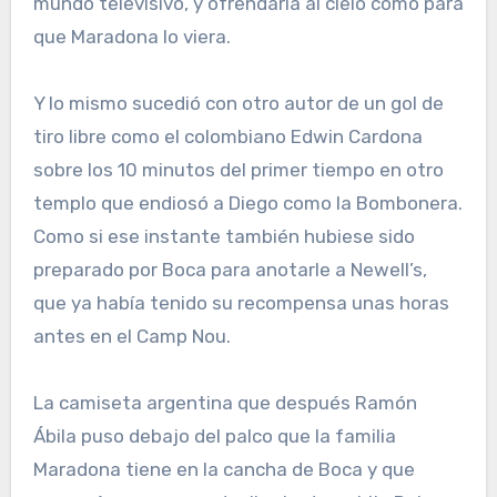
mundo televisivo, y ofrendarla al cielo como para
que Maradona lo viera.
Y lo mismo sucedió con otro autor de un gol de
tiro libre como el colombiano Edwin Cardona
sobre los 10 minutos del primer tiempo en otro
templo que endiosó a Diego como la Bombonera.
Como si ese instante también hubiese sido
preparado por Boca para anotarle a Newell’s,
que ya había tenido su recompensa unas horas
antes en el Camp Nou.
La camiseta argentina que después Ramón
Ábila puso debajo del palco que la familia
Maradona tiene en la cancha de Boca y que