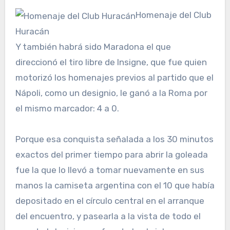
Homenaje del Club
Huracán
Y también habrá sido Maradona el que
direccionó el tiro libre de Insigne, que fue quien
motorizó los homenajes previos al partido que el
Nápoli, como un designio, le ganó a la Roma por
el mismo marcador: 4 a 0.
Porque esa conquista señalada a los 30 minutos
exactos del primer tiempo para abrir la goleada
fue la que lo llevó a tomar nuevamente en sus
manos la camiseta argentina con el 10 que había
depositado en el círculo central en el arranque
del encuentro, y pasearla a la vista de todo el