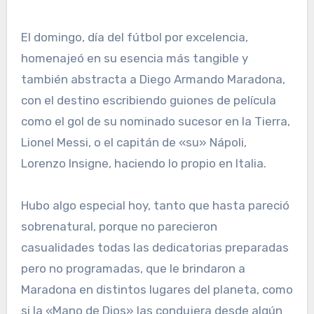
El domingo, día del fútbol por excelencia,
homenajeó en su esencia más tangible y
también abstracta a Diego Armando Maradona,
con el destino escribiendo guiones de película
como el gol de su nominado sucesor en la Tierra,
Lionel Messi, o el capitán de «su» Nápoli,
Lorenzo Insigne, haciendo lo propio en Italia.
Hubo algo especial hoy, tanto que hasta pareció
sobrenatural, porque no parecieron
casualidades todas las dedicatorias preparadas
pero no programadas, que le brindaron a
Maradona en distintos lugares del planeta, como
si la «Mano de Dios» las condujera desde algún