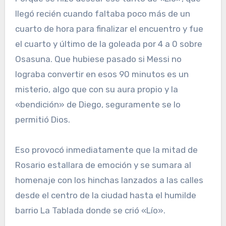
llegó recién cuando faltaba poco más de un
cuarto de hora para finalizar el encuentro y fue
el cuarto y último de la goleada por 4 a 0 sobre
Osasuna. Que hubiese pasado si Messi no
lograba convertir en esos 90 minutos es un
misterio, algo que con su aura propio y la
«bendición» de Diego, seguramente se lo
permitió Dios.
Eso provocó inmediatamente que la mitad de
Rosario estallara de emoción y se sumara al
homenaje con los hinchas lanzados a las calles
desde el centro de la ciudad hasta el humilde
barrio La Tablada donde se crió «Lío».