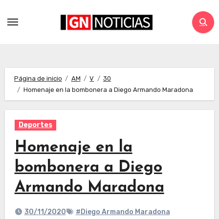
Página de inicio
AM
V
30
Homenaje en la bombonera a Diego Armando Maradona
Deportes
Homenaje en la
bombonera a Diego
Armando Maradona
30/11/2020
#Diego Armando Maradona