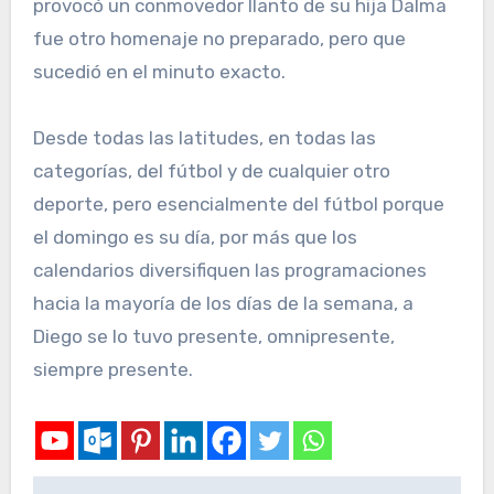
provocó un conmovedor llanto de su hija Dalma
fue otro homenaje no preparado, pero que
sucedió en el minuto exacto.
Desde todas las latitudes, en todas las
categorías, del fútbol y de cualquier otro
deporte, pero esencialmente del fútbol porque
el domingo es su día, por más que los
calendarios diversifiquen las programaciones
hacia la mayoría de los días de la semana, a
Diego se lo tuvo presente, omnipresente,
siempre presente.