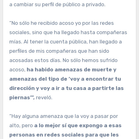
a cambiar su perfil de público a privado.
“No sólo he recibido acoso yo por las redes
sociales, sino que ha llegado hasta compañeras
mías. Al tener la cuenta pública, han llegado a
perfiles de mis compañeras que han sido
acosadas estos días. No sólo hemos sufrido
acoso,
ha habido amenazas de muerte y
amenazas del tipo de ‘voy a encontrar tu
dirección y voy a ir a tu casa a partirte las
piernas’”,
reveló.
“Hay alguna amenaza que la voy a pasar por
alto, pero
a lo mejor sí que expongo a esas
personas en redes sociales para que les