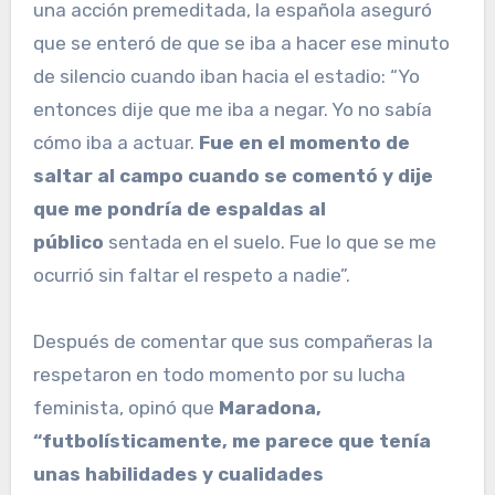
una acción premeditada, la española aseguró
que se enteró de que se iba a hacer ese minuto
de silencio cuando iban hacia el estadio: “Yo
entonces dije que me iba a negar. Yo no sabía
cómo iba a actuar.
Fue en el momento de
saltar al campo cuando se comentó y dije
que me pondría de espaldas al
público
sentada en el suelo. Fue lo que se me
ocurrió sin faltar el respeto a nadie”.
Después de comentar que sus compañeras la
respetaron en todo momento por su lucha
feminista, opinó que
Maradona,
“futbolísticamente, me parece que tenía
unas habilidades y cualidades