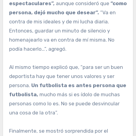
espectaculares”,
aunque consideró que
“como
persona, dejó mucho que desear”.
“Va en
contra de mis ideales y de mi lucha diaria.
Entonces, guardar un minuto de silencio y
homenajearlo va en contra de mí misma. No
podía hacerlo…”, agregó.
Al mismo tiempo explicó que, “para ser un buen
deportista hay que tener unos valores y ser
persona.
Un futbolista es antes persona que
futbolista,
mucho más si es ídolo de muchas
personas como lo es. No se puede desvincular
una cosa de la otra”.
Finalmente, se mostró sorprendida por el