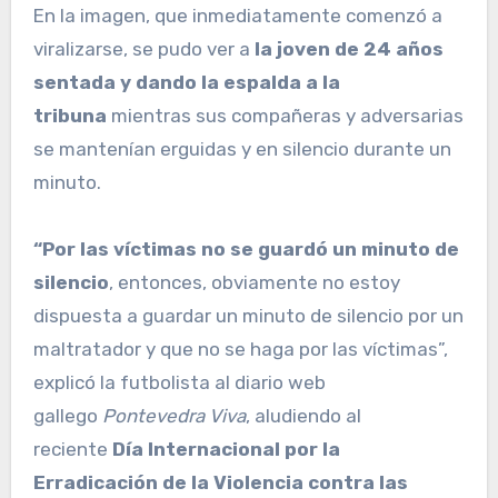
En la imagen, que inmediatamente comenzó a
viralizarse, se pudo ver a
la joven de 24 años
sentada y dando la espalda a la
tribuna
mientras sus compañeras y adversarias
se mantenían erguidas y en silencio durante un
minuto.
“Por las víctimas no se guardó un minuto de
silencio
, entonces, obviamente no estoy
dispuesta a guardar un minuto de silencio por un
maltratador y que no se haga por las víctimas”,
explicó la futbolista al diario web
gallego
Pontevedra Viva
, aludiendo al
reciente
Día Internacional por la
Erradicación de la Violencia contra las