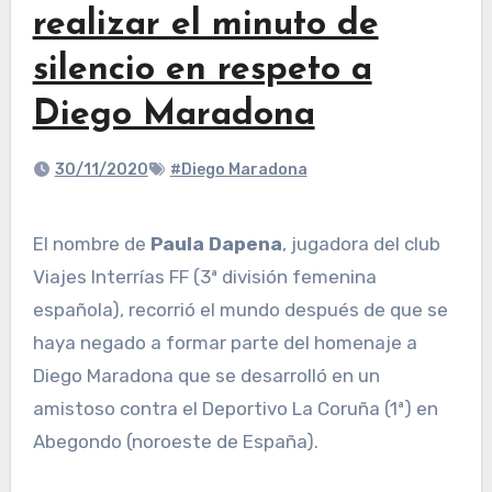
realizar el minuto de
silencio en respeto a
Diego Maradona
30/11/2020
#Diego Maradona
El nombre de
Paula Dapena
, jugadora del club
Viajes Interrías FF (3ª división femenina
española), recorrió el mundo después de que se
haya negado a formar parte del homenaje a
Diego Maradona que se desarrolló en un
amistoso contra el Deportivo La Coruña (1ª) en
Abegondo (noroeste de España).