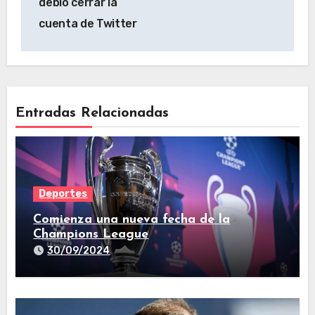
debió cerrar la
cuenta de Twitter
Entradas Relacionadas
Deportes
Comienza una nueva fecha de la
Champions League
30/09/2024