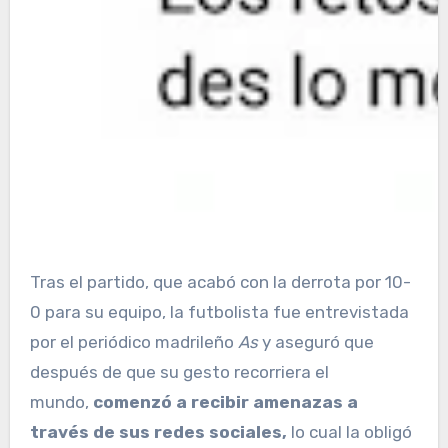
Tras el partido, que acabó con la derrota por 10-
0 para su equipo, la futbolista fue entrevistada
por el periódico madrileño
As
y aseguró que
después de que su gesto recorriera el
mundo,
comenzó a recibir amenazas a
través de sus redes sociales,
lo cual la obligó