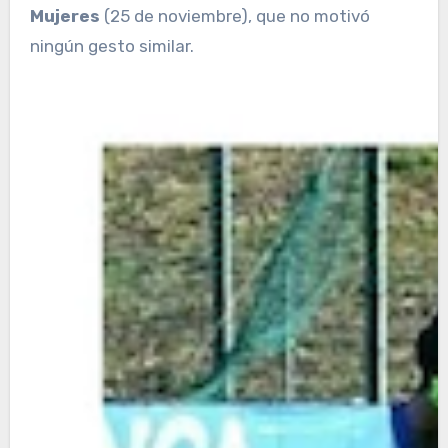
Mujeres
(25 de noviembre), que no motivó
ningún gesto similar.