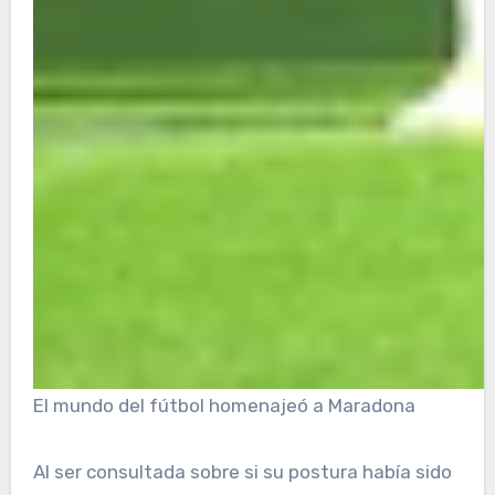
El mundo del fútbol homenajeó a Maradona
Al ser consultada sobre si su postura había sido