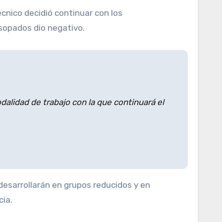
sopados dio negativo.
dalidad de trabajo con la que continuará el
desarrollarán en grupos reducidos y en
cia.