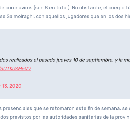
e Salmoiraghi, con aquellos jugadores que en los dos hi
dos realizados el pasado jueves 10 de septiembre, y la mo
m/6UTKcSM5VV
 13, 2020
s presenciales que se retomaron este fin de semana, se 
dos previstos por las autoridades sanitarias de la provin