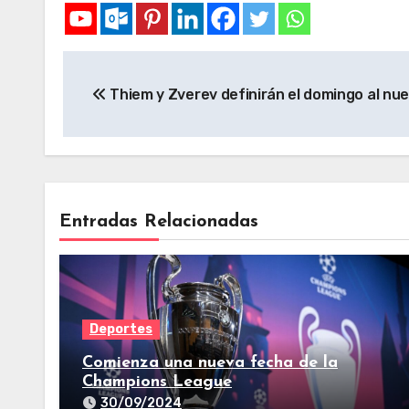
Thiem y Zverev definirán el domingo al n
Entradas Relacionadas
Deportes
Comienza una nueva fecha de la
Champions League
30/09/2024