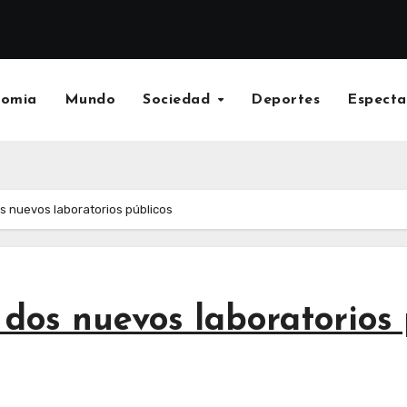
nomia
Mundo
Sociedad
Deportes
Especta
 nuevos laboratorios públicos
dos nuevos laboratorios 