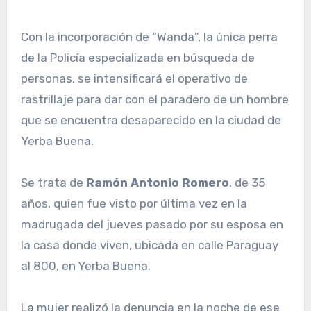
Con la incorporación de “Wanda”, la única perra
de la Policía especializada en búsqueda de
personas, se intensificará el operativo de
rastrillaje para dar con el paradero de un hombre
que se encuentra desaparecido en la ciudad de
Yerba Buena.
Se trata de
Ramón Antonio Romero
, de 35
años, quien fue visto por última vez en la
madrugada del jueves pasado por su esposa en
la casa donde viven, ubicada en calle Paraguay
al 800, en Yerba Buena.
La mujer realizó la denuncia en la noche de ese