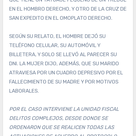
EN EL HOMBRO DERECHO, Y OTRO DE LA CRUZ DE
SAN EXPEDITO EN EL OMOPLATO DERECHO.
SEGÚN SU RELATO, EL HOMBRE DEJÓ SU
TELÉFONO CELULAR, SU AUTOMÓVIL Y
BILLETERA, Y SOLO SE LLEVÓ AL PARECER SU
DNI. LA MUJER DIJO, ADEMÁS, QUE SU MARIDO
ATRAVIESA POR UN CUADRO DEPRESIVO POR EL
FALLECIMIENTO DE SU MADRE Y POR MOTIVOS
LABORALES.
POR EL CASO INTERVIENE LA UNIDAD FISCAL
DELITOS COMPLEJOS, DESDE DONDE SE
ORDENARON QUE SE REALICEN TODAS LAS