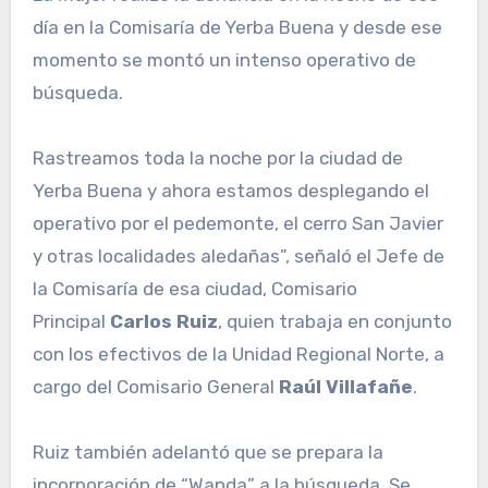
día en la Comisaría de Yerba Buena y desde ese
momento se montó un intenso operativo de
búsqueda.
Rastreamos toda la noche por la ciudad de
Yerba Buena y ahora estamos desplegando el
operativo por el pedemonte, el cerro San Javier
y otras localidades aledañas”, señaló el Jefe de
la Comisaría de esa ciudad, Comisario
Principal
Carlos Ruiz
, quien trabaja en conjunto
con los efectivos de la Unidad Regional Norte, a
cargo del Comisario General
Raúl Villafañe
.
Ruiz también adelantó que se prepara la
incorporación de “Wanda” a la búsqueda. Se