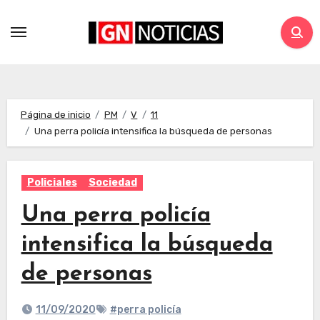
Página de inicio
PM
V
11
Una perra policía intensifica la búsqueda de personas
Policiales
Sociedad
Una perra policía
intensifica la búsqueda
de personas
11/09/2020
#perra policía