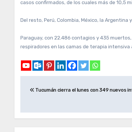
casos confirmados, de los cuales más de 10,5 mi
Del resto, Perú, Colombia, México, la Argentina y
Paraguay, con 22.486 contagios y 435 muertos, 
respiradores en las camas de terapia intensiva
Tucumán cierra el lunes con 349 nuevos in