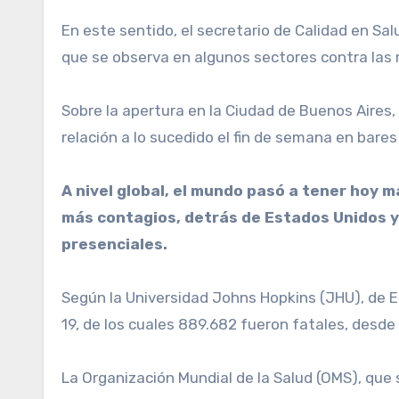
En este sentido, el secretario de Calidad en Sa
que se observa en algunos sectores contra las 
Sobre la apertura en la Ciudad de Buenos Aires, 
relación a lo sucedido el fin de semana en bare
A nivel global, el mundo pasó a tener hoy m
más contagios, detrás de Estados Unidos y d
presenciales.
Según la Universidad Johns Hopkins (JHU), de E
19, de los cuales 889.682 fueron fatales, desde
La Organización Mundial de la Salud (OMS), que 