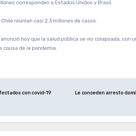
llones corresponden a Estados Unidos y Brasil.
 Chile reunían casi 2,3 millones de casos.
anunció hoy que la salud pública se vio colapsada, con 
 a causa de la pandemia.
fectados con covid-19
Le conceden arresto domici