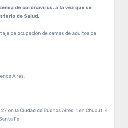
sterio de Salud.
entaje de ocupación de camas de adultos de
enos Aires.
 27 en la Ciudad de Buenos Aires; 1 en Chubut; 4
 Santa Fe.