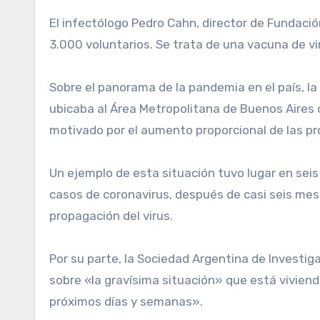
El infectólogo Pedro Cahn, director de Fundación
3.000 voluntarios. Se trata de una vacuna de vi
Sobre el panorama de la pandemia en el país, la
ubicaba al Área Metropolitana de Buenos Aires 
motivado por el aumento proporcional de las pr
Un ejemplo de esta situación tuvo lugar en seis
casos de coronavirus, después de casi seis mese
propagación del virus.
Por su parte, la Sociedad Argentina de Investiga
sobre «la gravísima situación» que está vivien
próximos días y semanas».