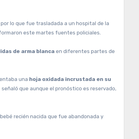
formaron este martes fuentes policiales.
ridas de arma blanca
en diferentes partes de
sentaba una
hoja oxidada incrustada en su
 señaló que aunque el pronóstico es reservado,
a bebé recién nacida que fue abandonada y