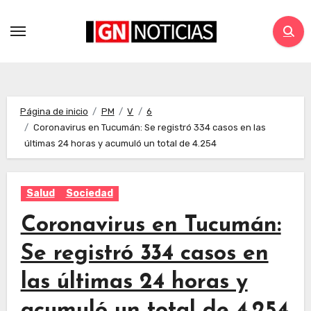
Página de inicio
PM
V
6
Coronavirus en Tucumán: Se registró 334 casos en las
últimas 24 horas y acumuló un total de 4.254
Salud
Sociedad
Coronavirus en Tucumán:
Se registró 334 casos en
las últimas 24 horas y