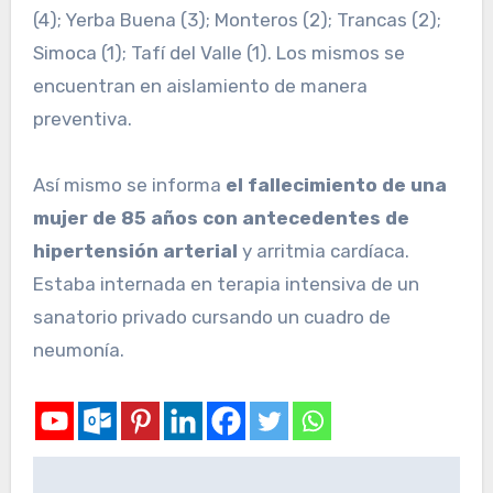
(4); Yerba Buena (3); Monteros (2); Trancas (2);
Simoca (1); Tafí del Valle (1). Los mismos se
encuentran en aislamiento de manera
preventiva.
Así mismo se informa
el fallecimiento de una
mujer de 85 años con antecedentes de
hipertensión arterial
y arritmia cardíaca.
Estaba internada en terapia intensiva de un
sanatorio privado cursando un cuadro de
neumonía.