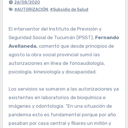
26/08/2020
#AUTORIZACIÓN
,
#Subsidio de Salud
El interventor del Instituto de Previsión y
Seguridad Social de Tucumán (IPSST),
Fernando
Avellaneda,
comentó que desde principios de
agosto la obra social provincial sumó las
autorizaciones en línea de fonoaudiología,
psicología, kinesiología y discapacidad.
Los servicios se sumaron a las autorizaciones ya
existentes en laboratorios de bioquímica e
imágenes y odontología. “En una situación de
pandemia esto es fundamental porque por año
pasaban por casa central y filiares un millón y