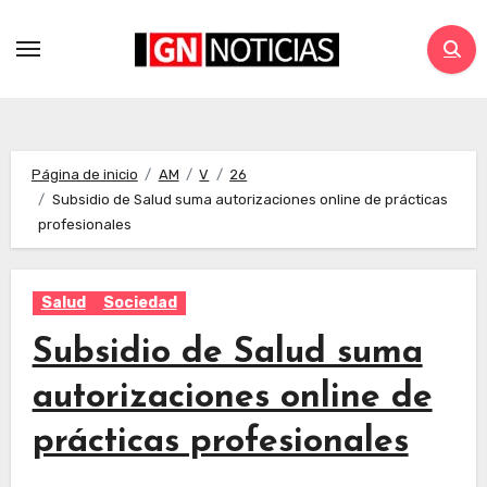
Página de inicio
AM
V
26
Subsidio de Salud suma autorizaciones online de prácticas
profesionales
Salud
Sociedad
Subsidio de Salud suma
autorizaciones online de
prácticas profesionales