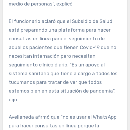
medio de personas”, explicó
El funcionario aclaró que el Subsidio de Salud
está preparando una plataforma para hacer
consultas en línea para el seguimiento de
aquellos pacientes que tienen Covid-19 que no
necesitan internación pero necesitan
seguimiento clínico diario. “Es un apoyo al
sistema sanitario que tiene a cargo a todos los
tucumanos para tratar de ver que todos
estemos bien en esta situación de pandemia”,
dijo.
Avellaneda afirmó que “no es usar el WhatsApp
para hacer consultas en línea porque la