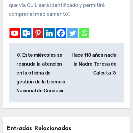
que vía CUIL será identificado y permitirá
comprar el medicamento”.
Este miércoles se
Hace 110 años nacía
reanuda la atención
la Madre Teresa de
en la oficina de
Calcuta
gestión de la Licencia
Nacional de Conducir
Entradas Relacionadas