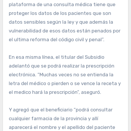
plataforma de una consulta médica tiene que
proteger los datos de los pacientes que son
datos sensibles según la ley y que además la
vulnerabilidad de esos datos están penados por
el ultima reforma del código civil y penal”.
En esa misma línea, el titular del Subsidio
adelantó que se podrá realizar la prescripción
electrónica. “Muchas veces no se entienda la
letra del médico o pierden o se vence la receta y
el medico hará la prescripción”, aseguró.
Y agregó que el beneficiario “podrá consultar
cualquier farmacia de la provincia y allí
aparecerá el nombre y el apellido del paciente