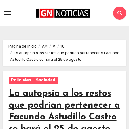
Página de inicio
AM
V
18
La autopsia a los restos que podrían pertenecer a Facundo
Astudillo Castro se hará el 25 de agosto
Policiales
Sociedad
La autopsia a los restos
que podrían pertenecer a
Facundo Astudillo Castro