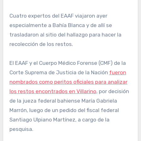
Cuatro expertos del EAAF viajaron ayer
especialmente a Bahía Blanca y de allí se
trasladaron al sitio del hallazgo para hacer la
recolección de los restos.
El EAAF y el Cuerpo Médico Forense (CMF) de la
Corte Suprema de Justicia de la Nación
fueron
nombrados como peritos oficiales para analizar
los restos encontrados en Villarino
, por decisión
de la jueza federal bahiense María Gabriela
Marrón, luego de un pedido del fiscal federal
Santiago Ulpiano Martínez, a cargo de la
pesquisa.