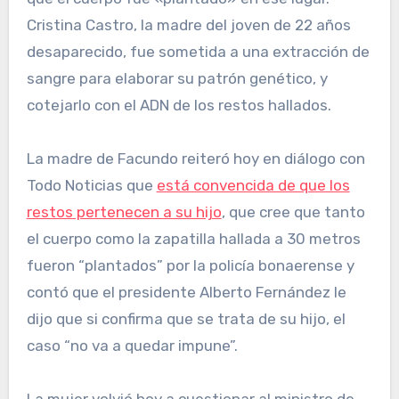
Cristina Castro, la madre del joven de 22 años
desaparecido, fue sometida a una extracción de
sangre para elaborar su patrón genético, y
cotejarlo con el ADN de los restos hallados.
La madre de Facundo reiteró hoy en diálogo con
Todo Noticias que
está convencida de que los
restos pertenecen a su hijo
, que cree que tanto
el cuerpo como la zapatilla hallada a 30 metros
fueron “plantados” por la policía bonaerense y
contó que el presidente Alberto Fernández le
dijo que si confirma que se trata de su hijo, el
caso “no va a quedar impune”.