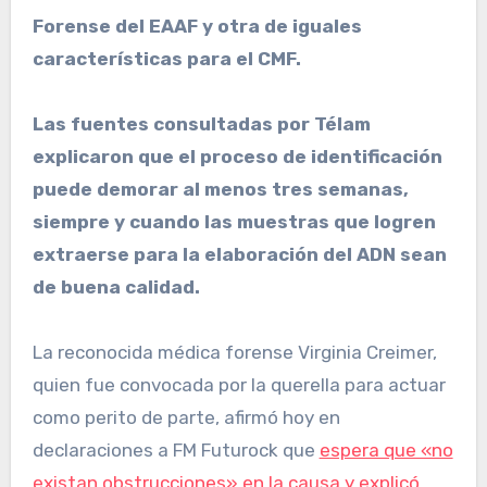
Forense del EAAF y otra de iguales
características para el CMF.
Las fuentes consultadas por Télam
explicaron que el proceso de identificación
puede demorar al menos tres semanas,
siempre y cuando las muestras que logren
extraerse para la elaboración del ADN sean
de buena calidad.
La reconocida médica forense Virginia Creimer,
quien fue convocada por la querella para actuar
como perito de parte, afirmó hoy en
declaraciones a FM Futurock que
espera que «no
existan obstrucciones» en la causa y explicó