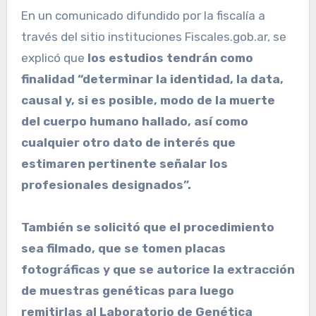
En un comunicado difundido por la fiscalía a
través del sitio instituciones Fiscales.gob.ar, se
explicó que
los estudios tendrán como
finalidad “determinar la identidad, la data,
causal y, si es posible, modo de la muerte
del cuerpo humano hallado, así como
cualquier otro dato de interés que
estimaren pertinente señalar los
profesionales designados”.
También se solicitó que el procedimiento
sea filmado, que se tomen placas
fotográficas y que se autorice la extracción
de muestras genéticas para luego
remitirlas al Laboratorio de Genética