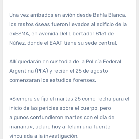
Una vez arribados en avión desde Bahía Blanca,
los restos óseas fueron llevados al edificio de la
exESMA, en avenida Del Libertador 8151 de
Núñez, donde el EAAF tiene su sede central.
Allí quedarán en custodia de la Policía Federal
Argentina (PFA) y recién el 25 de agosto
comenzaran los estudios forenses.
«Siempre se fijó el martes 25 como fecha para el
inicio de las pericias sobre el cuerpo, pero
algunos confundieron martes con el día de
mañana», aclaró hoy a Télam una fuente
vinculada a la investigación.