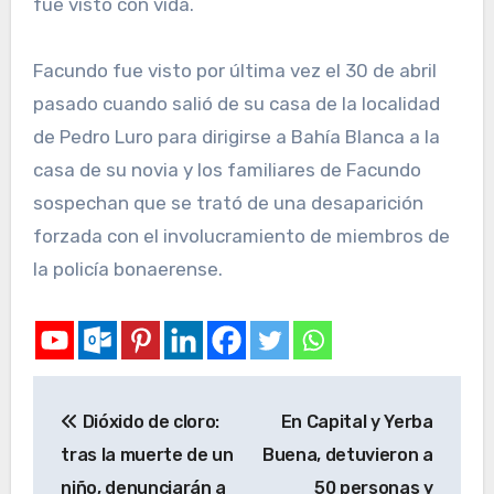
fue visto con vida.
Facundo fue visto por última vez el 30 de abril
pasado cuando salió de su casa de la localidad
de Pedro Luro para dirigirse a Bahía Blanca a la
casa de su novia y los familiares de Facundo
sospechan que se trató de una desaparición
forzada con el involucramiento de miembros de
la policía bonaerense.
Dióxido de cloro:
En Capital y Yerba
tras la muerte de un
Buena, detuvieron a
niño, denunciarán a
50 personas y