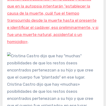
que en la autopsia intentarán “establecer la
causa de la muerte, cuál fue el tiempo
transcurrido desde la muerte hasta el presente
e identificar el cadáver, eso preliminarmente, y si
fue una muerte natural, accidental o un
homicidio»
.
Cristina Castro dijo que hay «muchas»
posibilidades de que los restos óseos
encontrados pertenezcan a su hijo y que cree
que el cuerpo fue «plantado» en ese lugar.