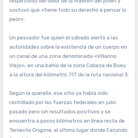
respetuoso del dolor de la madre» del joven y
sostuvo que «tiene todo su derecho a pensar lo
peor».
Un pescador fue quien el sábado alertó a las
autoridades sobre la existencia de un cuerpo en
un canal de una zona denominada «Villarino
Viejo», en una bahía de la zona Cabeza de Buey,
a la altura del kilómetro 717 de la ruta nacional 3.
Según la querella, ese sitio ya había sido
rastrillado por las fuerzas federales en julio
pasado pero sin resultados positivos y se
encuentra a pocos kilómetros en línea recta de
Teniente Origone, el último lugar donde Facundo