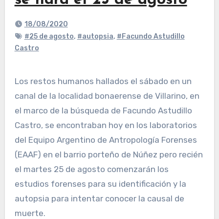
se hará el 25 de agosto
18/08/2020
#25 de agosto
,
#autopsia
,
#Facundo Astudillo
Castro
Los restos humanos hallados el sábado en un
canal de la localidad bonaerense de Villarino, en
el marco de la búsqueda de Facundo Astudillo
Castro, se encontraban hoy en los laboratorios
del Equipo Argentino de Antropología Forenses
(EAAF) en el barrio porteño de Núñez pero recién
el martes 25 de agosto comenzarán los
estudios forenses para su identificación y la
autopsia para intentar conocer la causal de
muerte.