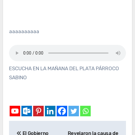
aaaaaaaaaa
ESCUCHA EN LA MAÑANA DEL PLATA PÁRROCO
SABINO
El Gobierno
Revelaron la causa de