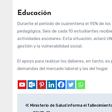
Educación
Durante el período de cuarentena el 95% de los
pedagógica. Seis de cada 10 estudiantes recibie
actividades escolares. Esta situación, aclaró U
gestión y la vulnerabilidad social.
El apoyo para realizar los deberes, en tanto, es
demandas del mercado laboral y las del hogar.
Ministerio de Salud informa el fallecimien