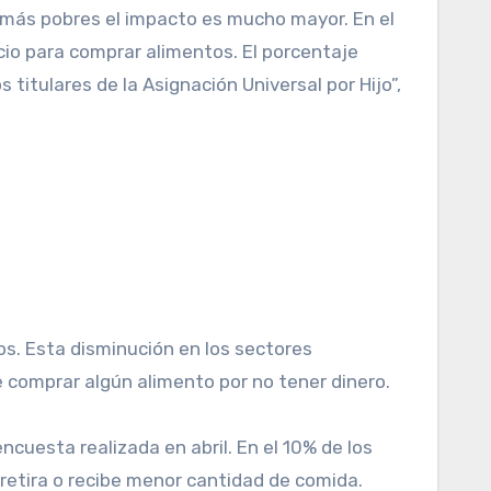
ias más pobres el impacto es mucho mayor. En el
cio para comprar alimentos. El porcentaje
titulares de la Asignación Universal por Hijo”,
s. Esta disminución en los sectores
 comprar algún alimento por no tener dinero.
cuesta realizada en abril. En el 10% de los
retira o recibe menor cantidad de comida.