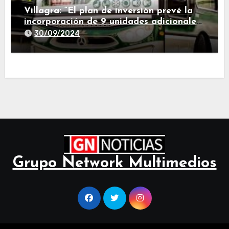
Villagra: “El plan de inversión prevé la
incorporación de 9 unidades adicionales
para 2025″
30/09/2024
Grupo Network Multimedios