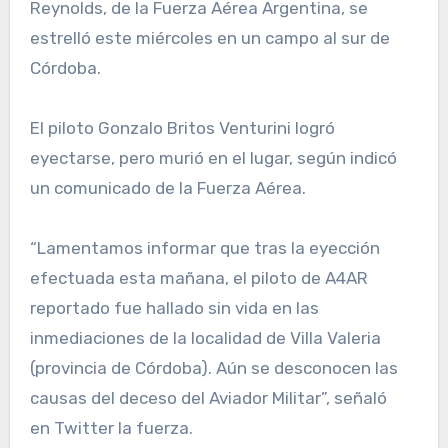
Reynolds, de la Fuerza Aérea Argentina, se
estrelló este miércoles en un campo al sur de
Córdoba.
El piloto Gonzalo Britos Venturini logró
eyectarse, pero murió en el lugar, según indicó
un comunicado de la Fuerza Aérea.
“Lamentamos informar que tras la eyección
efectuada esta mañana, el piloto de A4AR
reportado fue hallado sin vida en las
inmediaciones de la localidad de Villa Valeria
(provincia de Córdoba). Aún se desconocen las
causas del deceso del Aviador Militar”, señaló
en Twitter la fuerza.