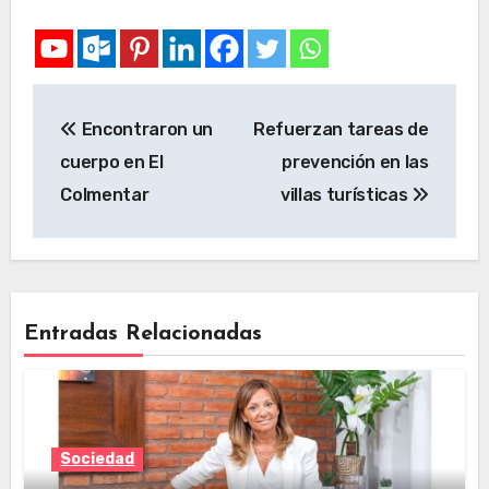
Encontraron un
Refuerzan tareas de
cuerpo en El
prevención en las
Colmentar
villas turísticas
Entradas Relacionadas
Sociedad