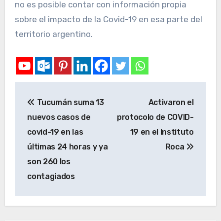
no es posible contar con información propia
sobre el impacto de la Covid-19 en esa parte del
territorio argentino.
Tucumán suma 13
Activaron el
nuevos casos de
protocolo de COVID-
covid-19 en las
19 en el Instituto
últimas 24 horas y ya
Roca
son 260 los
contagiados