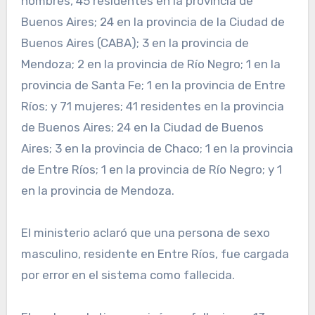
hombres, 45 residentes en la provincia de
Buenos Aires; 24 en la provincia de la Ciudad de
Buenos Aires (CABA); 3 en la provincia de
Mendoza; 2 en la provincia de Río Negro; 1 en la
provincia de Santa Fe; 1 en la provincia de Entre
Ríos; y 71 mujeres; 41 residentes en la provincia
de Buenos Aires; 24 en la Ciudad de Buenos
Aires; 3 en la provincia de Chaco; 1 en la provincia
de Entre Ríos; 1 en la provincia de Río Negro; y 1
en la provincia de Mendoza.
El ministerio aclaró que una persona de sexo
masculino, residente en Entre Ríos, fue cargada
por error en el sistema como fallecida.