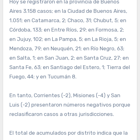
Hoy se registraron en la provincia de Buenos
Aires 3.158 casos; en la Ciudad de Buenos Aires,
1.051; en Catamarca, 2; Chaco, 31; Chubut, 5; en
Córdoba, 133; en Entre Ríos, 29; en Formosa, 2;
en Jujuy, 102; en La Pampa, 5; en La Rioja, 5; en
Mendoza, 79; en Neuquén, 21; en Río Negro, 63;
en Salta, 1; en San Juan, 2; en Santa Cruz, 27; en
Santa Fe, 63; en Santiago del Estero, 1; Tierra del
Fuego, 44; y en Tucumán 8.
En tanto, Corrientes (-2), Misiones (-4) y San
Luis (-2) presentaron números negativos porque
reclasificaron casos a otras jurisdicciones.
El total de acumulados por distrito indica que la