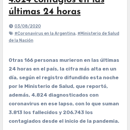
4.824 contagios en las
últimas 24 horas
03/08/2020
#Coronavirus en la Argentina
,
#Ministerio de Salud
de la Nación
Otras 166 personas murieron en las últimas
24 horas en el país, la cifra más alta en un
día, según el registro difundido esta noche
por le Ministerio de Salud, que reportó,
además, 4.824 diagnosticados con
coronavirus en ese lapso, con lo que suman
3.813 los fallecidos y 206.743 los
contagiados desde el inicio de la pandemia.