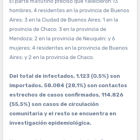
El parte matutino precisó que fallecieron 13
hombres, 4 residentes en la provincia de Buenos
Aires; 3 en la Ciudad de Buenos Aires; 1 en la
provincia de Chaco; 3 en la provincia de
Mendoza; 2 en la provincia de Neuquén; y 6
mujeres; 4 residentes en la provincia de Buenos
Aires; y 2 en la provincia de Chaco.
Del total de infectados, 1.123 (0,5%) son
importados, 58.084 (28,1%) son contactos
estrechos de casos confirmados, 114.826
(55,5%) son casos de circulación
comunitaria y el resto se encuentra en
investigación epidemiológica.