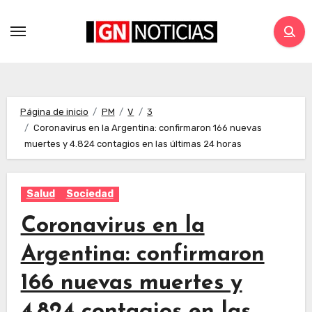
Página de inicio
PM
V
3
Coronavirus en la Argentina: confirmaron 166 nuevas
muertes y 4.824 contagios en las últimas 24 horas
Salud
Sociedad
Coronavirus en la
Argentina: confirmaron
166 nuevas muertes y