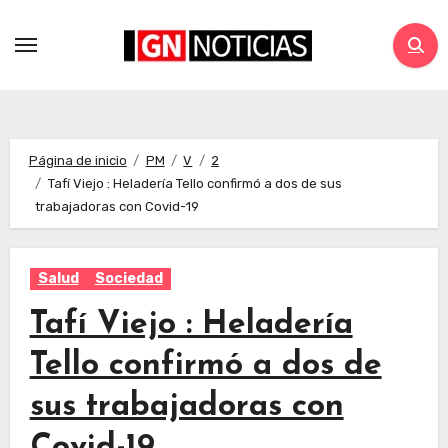
Página de inicio
PM
V
2
Tafí Viejo : Heladería Tello confirmó a dos de sus
trabajadoras con Covid-19
Salud
Sociedad
Tafí Viejo : Heladería
Tello confirmó a dos de
sus trabajadoras con