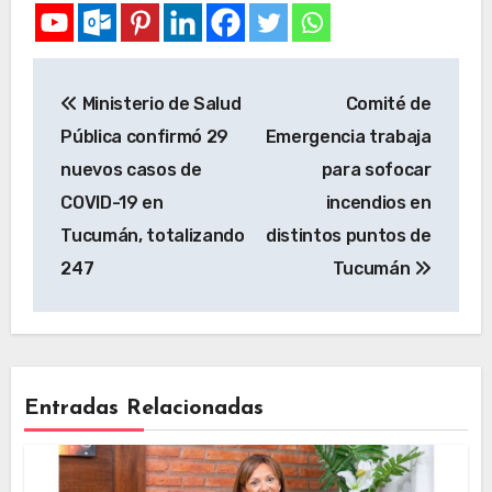
Ministerio de Salud
Comité de
Pública confirmó 29
Emergencia trabaja
nuevos casos de
para sofocar
COVID-19 en
incendios en
Tucumán, totalizando
distintos puntos de
247
Tucumán
Entradas Relacionadas